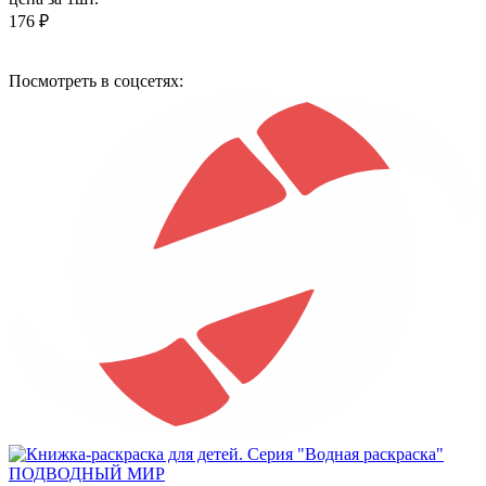
176 ₽
Посмотреть в соцсетях: