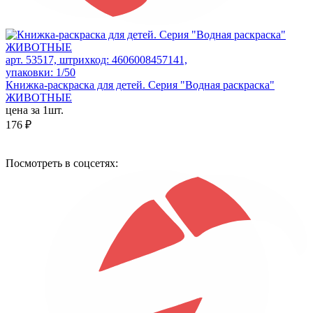
арт. 53517, штрихкод: 4606008457141,
упаковки: 1/50
Книжка-раскраска для детей. Серия "Водная раскраска"
ЖИВОТНЫЕ
цена за 1шт.
176 ₽
Посмотреть в соцсетях: