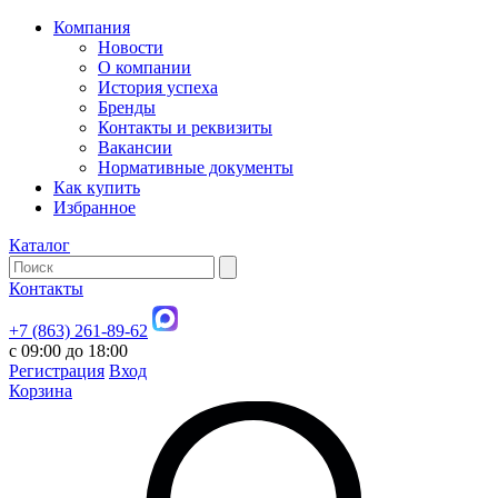
Компания
Новости
О компании
История успеха
Бренды
Контакты и реквизиты
Вакансии
Нормативные документы
Как купить
Избранное
Каталог
Контакты
+7 (863) 261-89-62
с 09:00 до 18:00
Регистрация
Вход
Корзина