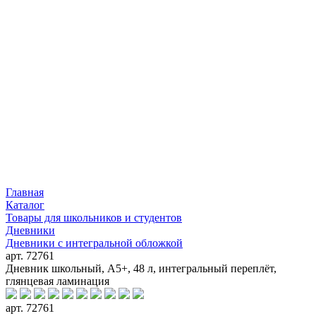
Главная
Каталог
Товары для школьников и студентов
Дневники
Дневники с интегральной обложкой
арт. 72761
Дневник школьный, А5+, 48 л, интегральный переплёт,
глянцевая ламинация
арт. 72761