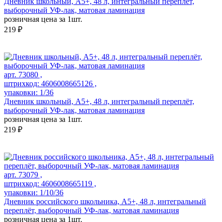
Дневник школьный, А5+, 48 л, интегральный переплёт,
выборочный УФ-лак, матовая ламинация
розничная цена за 1шт.
219 ₽
арт. 73080 ,
штрихкод: 4606008665126 ,
упаковки: 1/36
Дневник школьный, А5+, 48 л, интегральный переплёт,
выборочный УФ-лак, матовая ламинация
розничная цена за 1шт.
219 ₽
арт. 73079 ,
штрихкод: 4606008665119 ,
упаковки: 1/10/36
Дневник российского школьника, А5+, 48 л, интегральный
переплёт, выборочный УФ-лак, матовая ламинация
розничная цена за 1шт.