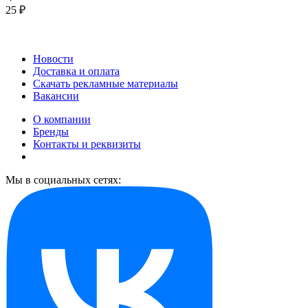
25 ₽
Новости
Доставка и оплата
Скачать рекламные материалы
Вакансии
О компании
Бренды
Контакты и реквизиты
Мы в социальных сетях: