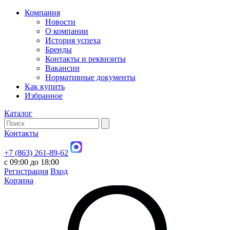
Компания
Новости
О компании
История успеха
Бренды
Контакты и реквизиты
Вакансии
Нормативные документы
Как купить
Избранное
Каталог
Контакты
+7 (863) 261-89-62
с 09:00 до 18:00
Регистрация
Вход
Корзина