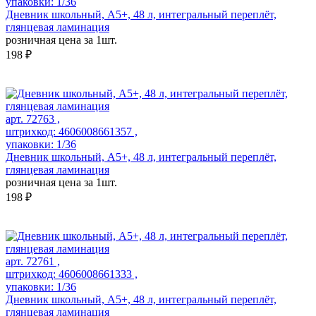
упаковки: 1/36
Дневник школьный, А5+, 48 л, интегральный переплёт,
глянцевая ламинация
розничная цена за 1шт.
198 ₽
арт. 72763 ,
штрихкод: 4606008661357 ,
упаковки: 1/36
Дневник школьный, А5+, 48 л, интегральный переплёт,
глянцевая ламинация
розничная цена за 1шт.
198 ₽
арт. 72761 ,
штрихкод: 4606008661333 ,
упаковки: 1/36
Дневник школьный, А5+, 48 л, интегральный переплёт,
глянцевая ламинация