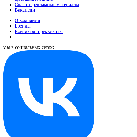
Скачать рекламные материалы
Вакансии
О компании
Бренды
Контакты и реквизиты
Мы в социальных сетях: