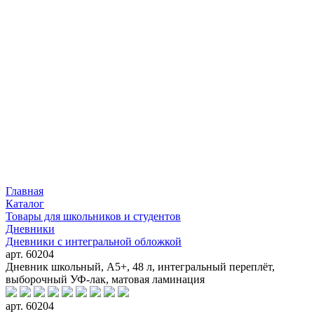
Главная
Каталог
Товары для школьников и студентов
Дневники
Дневники с интегральной обложкой
арт. 60204
Дневник школьный, А5+, 48 л, интегральный переплёт,
выборочный УФ-лак, матовая ламинация
арт. 60204