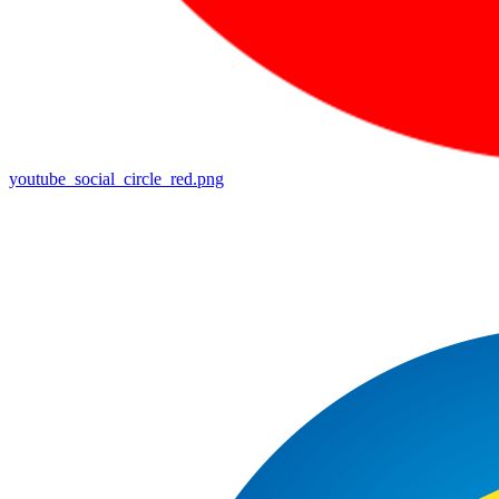
youtube_social_circle_red.png