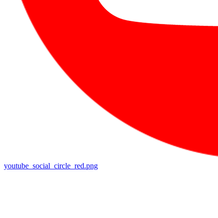
youtube_social_circle_red.png