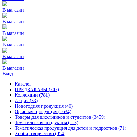
В магазин
В магазин
В магазин
В магазин
В магазин
В магазин
Вход
Каталог
ПРЕДЗАКАЗЫ
(707)
Коллекции
(781)
Акция
(33)
Новогодняя продукция
(40)
Офисная продукция
(1634)
Товары для школьников и студентов
(3459)
Тематическая продукция
(113)
Тематическая продукция для детей и подростков
(71)
Хобби, творчество
(954)