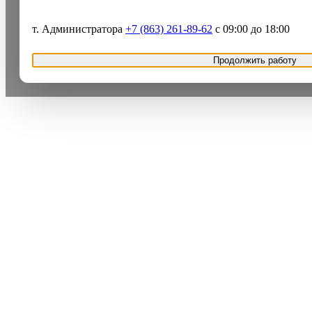
т. Администратора
+7 (863) 261-89-62
с 09:00 до 18:00
Продолжить работу