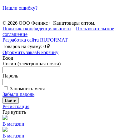
Нашли ошибку?
© 2026 ООО Феникс+ Канцтовары оптом.
Политика конфиденциальности
Пользовательское
соглашение
Разработка сайта
RUFORMAT
Товаров на сумму: 0 ₽
Оформить заказ
В корзину
Вход
Логин (электронная почта)
Пароль
Запомнить меня
Забыли пароль
Войти
Регистрация
Где купить
В магазин
В магазин