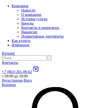
Компания
Новости
О компании
История успеха
Бренды
Контакты и реквизиты
Вакансии
Нормативные документы
Как купить
Избранное
Каталог
Контакты
+7 (863) 261-89-62
с 09:00 до 18:00
Регистрация
Вход
Корзина