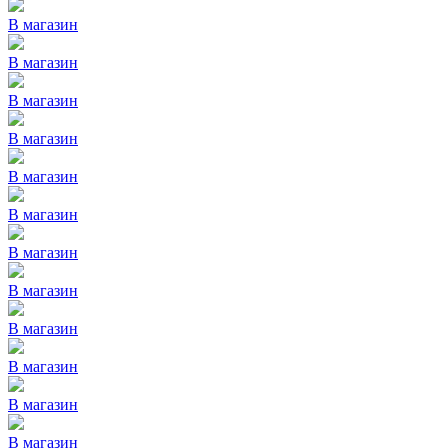
В магазин
В магазин
В магазин
В магазин
В магазин
В магазин
В магазин
В магазин
В магазин
В магазин
В магазин
В магазин