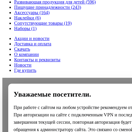
Развивающая продукция для детей
(596)
Пишущие принадлежности
(243)
Аксессуары
(164)
Наклейки
(6)
Сопутствующие товары
(19)
Наборы
(1)
Акции и новости
Доставка и оплата
Скачать
О компании
Контакты и реквизиты
Новости
Где купить
Уважаемые посетители.
При работе с сайтом на любом устройстве рекомендуем о
При авторизации на сайте с подключенным VPN и после
завершения текущей сессии, повторная авторизация будет
обращения к администратору сайта. Это связано со смено