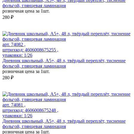
Дневник школьный, А5+, 48 л, твёрдый переплёт, тиснение
фольгой, глянцевая ламинация
розничная цена за 1шт.
280 ₽
арт. 74082 ,
штрихкод: 4606008675255 ,
упаковки: 1/26
Дневник школьный, А5+, 48 л, твёрдый переплёт, тиснение
фольгой, глянцевая ламинация
розничная цена за 1шт.
280 ₽
арт. 74081 ,
штрихкод: 4606008675248 ,
упаковки: 1/26
Дневник школьный, А5+, 48 л, твёрдый переплёт, тиснение
фольгой, глянцевая ламинация
розничная цена за 1шт.