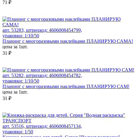
71 ₽
арт. 53283, штрихкод: 4606008454799,
упаковки: 1/10/50
Планинг с многоразовыми наклейками ПЛАНИРУЮ САМА!
цена за 1шт.
31 ₽
арт. 53282, штрихкод: 4606008454782,
упаковки: 1/10/50
Планинг с многоразовыми наклейками ПЛАНИРУЮ САМ!
цена за 1шт.
31 ₽
арт. 53516, штрихкод: 4606008457134,
упаковки: 1/50