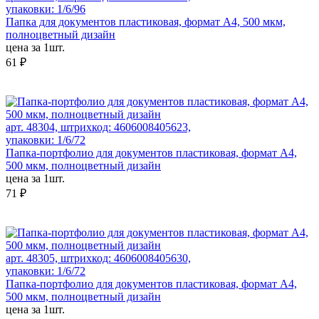
упаковки: 1/6/96
Папка для документов пластиковая, формат А4, 500 мкм,
полноцветный дизайн
цена за 1шт.
61 ₽
арт. 48304, штрихкод: 4606008405623,
упаковки: 1/6/72
Папка-портфолио для документов пластиковая, формат А4,
500 мкм, полноцветный дизайн
цена за 1шт.
71 ₽
арт. 48305, штрихкод: 4606008405630,
упаковки: 1/6/72
Папка-портфолио для документов пластиковая, формат А4,
500 мкм, полноцветный дизайн
цена за 1шт.