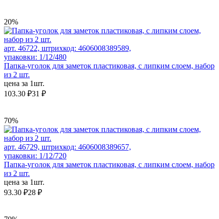
20%
арт. 46722, штрихкод: 4606008389589,
упаковки: 1/12/480
Папка-уголок для заметок пластиковая, с липким слоем, набор
из 2 шт.
цена за 1шт.
103.30 ₽
31 ₽
70%
арт. 46729, штрихкод: 4606008389657,
упаковки: 1/12/720
Папка-уголок для заметок пластиковая, с липким слоем, набор
из 2 шт.
цена за 1шт.
93.30 ₽
28 ₽