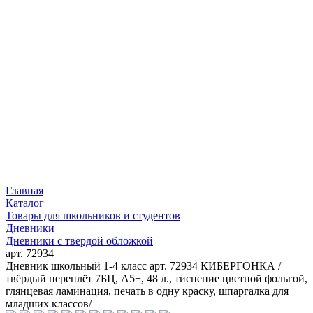
Главная
Каталог
Товары для школьников и студентов
Дневники
Дневники с твердой обложкой
арт. 72934
Дневник школьный 1-4 класс арт. 72934 КИБЕРГОНКА /
твёрдый переплёт 7БЦ, А5+, 48 л., тиснение цветной фольгой,
глянцевая ламинация, печать в одну краску, шпаргалка для
младших классов/