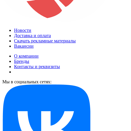
Новости
Доставка и оплата
Скачать рекламные материалы
Вакансии
О компании
Бренды
Контакты и реквизиты
Мы в социальных сетях: