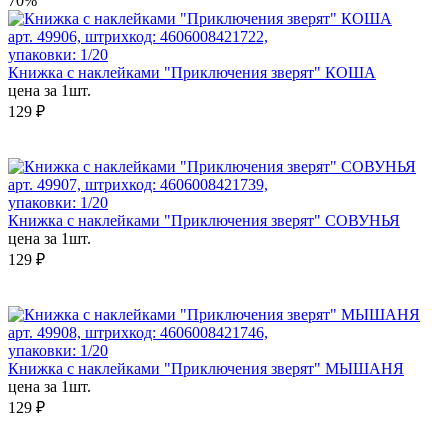
70%
арт. 49906, штрихкод: 4606008421722,
упаковки: 1/20
Книжка с наклейками "Приключения зверят" КОША
цена за 1шт.
129 ₽
арт. 49907, штрихкод: 4606008421739,
упаковки: 1/20
Книжка с наклейками "Приключения зверят" СОВУНЬЯ
цена за 1шт.
129 ₽
арт. 49908, штрихкод: 4606008421746,
упаковки: 1/20
Книжка с наклейками "Приключения зверят" МЫШАНЯ
цена за 1шт.
129 ₽