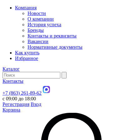
Компания
Новости
О компании
История успеха
Бренды
Контакты и реквизиты
Вакансии
Нормативные документы
Как купить
Избранное
Каталог
Контакты
+7 (863) 261-89-62
с 09:00 до 18:00
Регистрация
Вход
Корзина