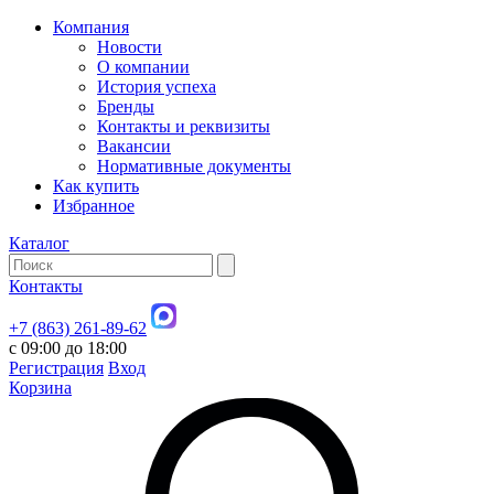
Компания
Новости
О компании
История успеха
Бренды
Контакты и реквизиты
Вакансии
Нормативные документы
Как купить
Избранное
Каталог
Контакты
+7 (863) 261-89-62
с 09:00 до 18:00
Регистрация
Вход
Корзина