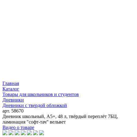
Главная
Каталог
Товары для школьников и студентов
Дневники
Дневники с твердой обложкой
арт. 58670
Дневник школьный, А5+, 48 л, твёрдый переплёт 7БЦ,
ламинация "софт-тач" вельвет
Видео о товаре