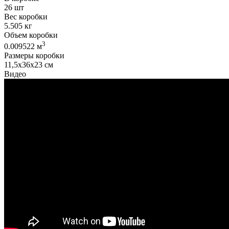
26 шт
Вес коробки
5.505 кг
Объем коробки
3
0.009522 м
Размеры коробки
11,5х36х23 см
Видео