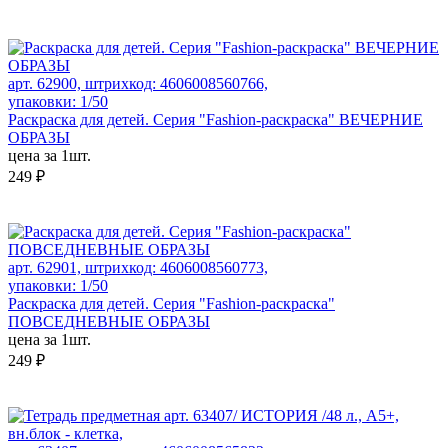
арт. 62900, штрихкод: 4606008560766,
упаковки: 1/50
Раскраска для детей. Серия "Fashion-раскраска" ВЕЧЕРНИЕ
ОБРАЗЫ
цена за 1шт.
249 ₽
арт. 62901, штрихкод: 4606008560773,
упаковки: 1/50
Раскраска для детей. Серия "Fashion-раскраска"
ПОВСЕДНЕВНЫЕ ОБРАЗЫ
цена за 1шт.
249 ₽