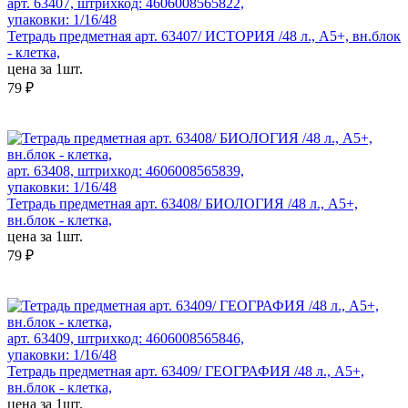
арт. 63407, штрихкод: 4606008565822,
упаковки: 1/16/48
Тетрадь предметная арт. 63407/ ИСТОРИЯ /48 л., А5+, вн.блок
- клетка,
цена за 1шт.
79 ₽
арт. 63408, штрихкод: 4606008565839,
упаковки: 1/16/48
Тетрадь предметная арт. 63408/ БИОЛОГИЯ /48 л., А5+,
вн.блок - клетка,
цена за 1шт.
79 ₽
арт. 63409, штрихкод: 4606008565846,
упаковки: 1/16/48
Тетрадь предметная арт. 63409/ ГЕОГРАФИЯ /48 л., А5+,
вн.блок - клетка,
цена за 1шт.