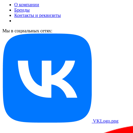
О компании
Бренды
Контакты и реквизиты
Мы в социальных сетях:
VKLogo.png