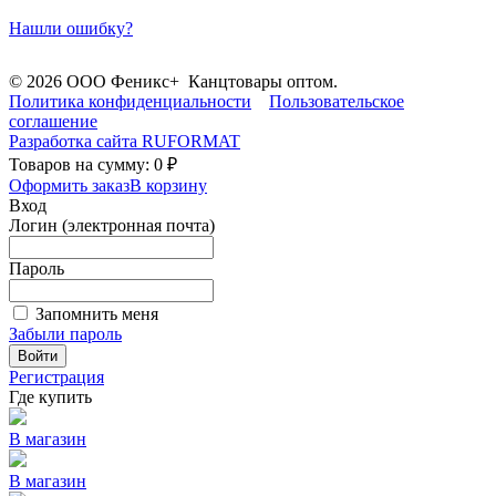
Нашли ошибку?
© 2026 ООО Феникс+ Канцтовары оптом.
Политика конфиденциальности
Пользовательское
соглашение
Разработка сайта
RUFORMAT
Товаров на сумму: 0 ₽
Оформить заказ
В корзину
Вход
Логин (электронная почта)
Пароль
Запомнить меня
Забыли пароль
Войти
Регистрация
Где купить
В магазин
В магазин