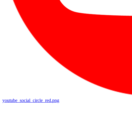
youtube_social_circle_red.png