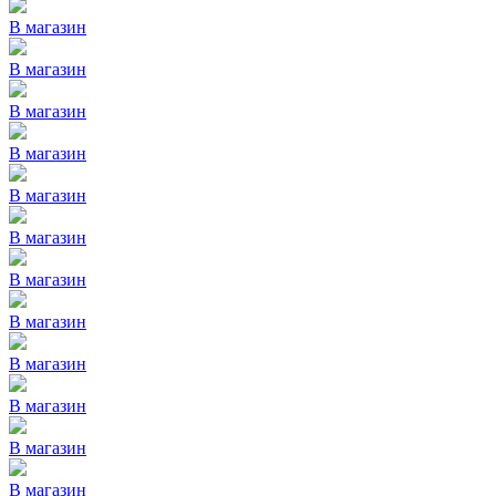
В магазин
В магазин
В магазин
В магазин
В магазин
В магазин
В магазин
В магазин
В магазин
В магазин
В магазин
В магазин