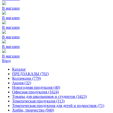
В магазин
В магазин
В магазин
В магазин
В магазин
В магазин
Вход
Каталог
ПРЕДЗАКАЗЫ
(702)
Коллекции
(779)
Акция
(32)
Новогодняя продукция
(40)
Офисная продукция
(1624)
Товары для школьников и студентов
(3423)
Тематическая продукция
(113)
Тематическая продукция для детей и подростков
(71)
Хобби, творчество
(940)