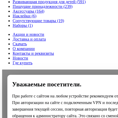
Развивающая продукция для детей
(591)
Пишущие принадлежности
(239)
Аксессуары
(164)
Наклейки
(6)
Сопутствующие товары
(19)
Наборы
(1)
Акции и новости
Доставка и оплата
Скачать
О компании
Контакты и реквизиты
Новости
Где купить
Уважаемые посетители.
При работе с сайтом на любом устройстве рекомендуем о
При авторизации на сайте с подключенным VPN и после
завершения текущей сессии, повторная авторизация будет
обращения к администратору сайта. Это связано со смено