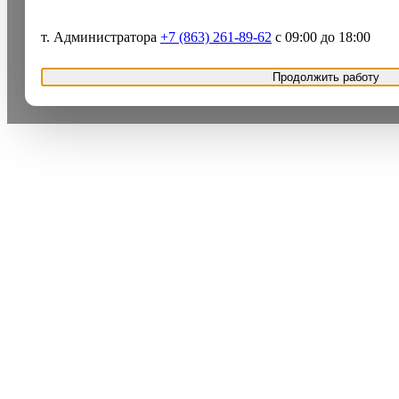
т. Администратора
+7 (863) 261-89-62
с 09:00 до 18:00
Продолжить работу