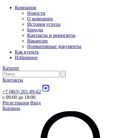
Компания
Новости
О компании
История успеха
Бренды
Контакты и реквизиты
Вакансии
Нормативные документы
Как купить
Избранное
Каталог
Контакты
+7 (863) 261-89-62
с 09:00 до 18:00
Регистрация
Вход
Корзина