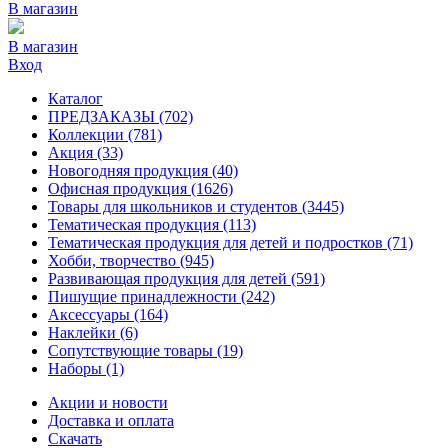
В магазин
В магазин
Вход
Каталог
ПРЕДЗАКАЗЫ
(702)
Коллекции
(781)
Акция
(33)
Новогодняя продукция
(40)
Офисная продукция
(1626)
Товары для школьников и студентов
(3445)
Тематическая продукция
(113)
Тематическая продукция для детей и подростков
(71)
Хобби, творчество
(945)
Развивающая продукция для детей
(591)
Пишущие принадлежности
(242)
Аксессуары
(164)
Наклейки
(6)
Сопутствующие товары
(19)
Наборы
(1)
Акции и новости
Доставка и оплата
Скачать