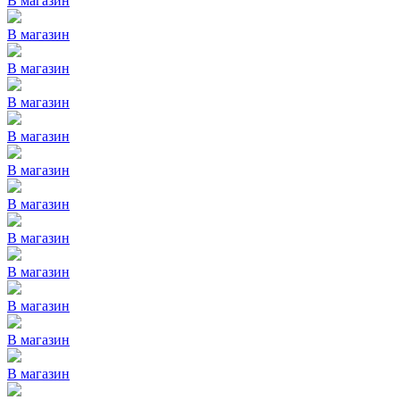
В магазин
В магазин
В магазин
В магазин
В магазин
В магазин
В магазин
В магазин
В магазин
В магазин
В магазин
В магазин