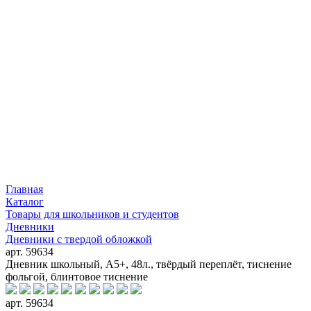
Главная
Каталог
Товары для школьников и студентов
Дневники
Дневники с твердой обложкой
арт. 59634
Дневник школьный, А5+, 48л., твёрдый переплёт, тиснение
фольгой, блинтовое тиснение
арт. 59634