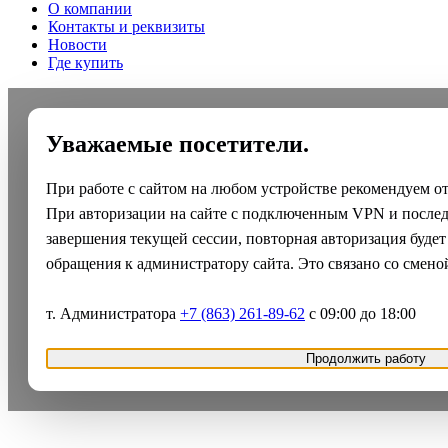
О компании
Контакты и реквизиты
Новости
Где купить
Уважаемые посетители.
При работе с сайтом на любом устройстве рекомендуем о
При авторизации на сайте с подключенным VPN и после
завершения текущей сессии, повторная авторизация будет
обращения к администратору сайта. Это связано со смено
т. Администратора
+7 (863) 261-89-62
с 09:00 до 18:00
Продолжить работу