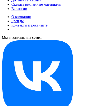
Доставка и оплата
Скачать рекламные материалы
Вакансии
О компании
Бренды
Контакты и реквизиты
Мы в социальных сетях: