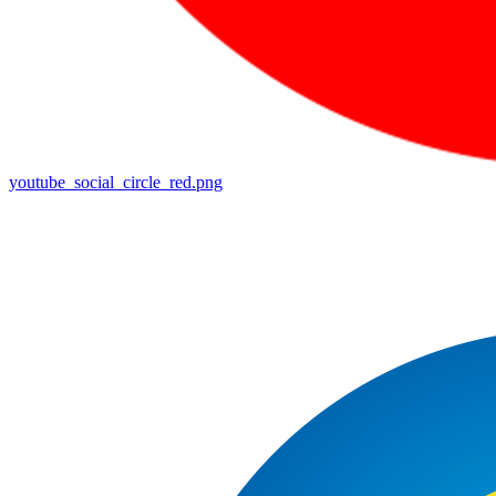
youtube_social_circle_red.png