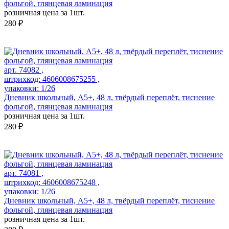
фольгой, глянцевая ламинация
розничная цена за 1шт.
280 ₽
арт. 74082 ,
штрихкод: 4606008675255 ,
упаковки: 1/26
Дневник школьный, А5+, 48 л, твёрдый переплёт, тиснение
фольгой, глянцевая ламинация
розничная цена за 1шт.
280 ₽
арт. 74081 ,
штрихкод: 4606008675248 ,
упаковки: 1/26
Дневник школьный, А5+, 48 л, твёрдый переплёт, тиснение
фольгой, глянцевая ламинация
розничная цена за 1шт.