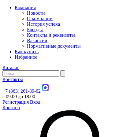
Компания
Новости
О компании
История успеха
Бренды
Контакты и реквизиты
Вакансии
Нормативные документы
Как купить
Избранное
Каталог
Контакты
+7 (863) 261-89-62
с 09:00 до 18:00
Регистрация
Вход
Корзина