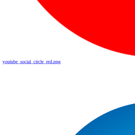
youtube_social_circle_red.png