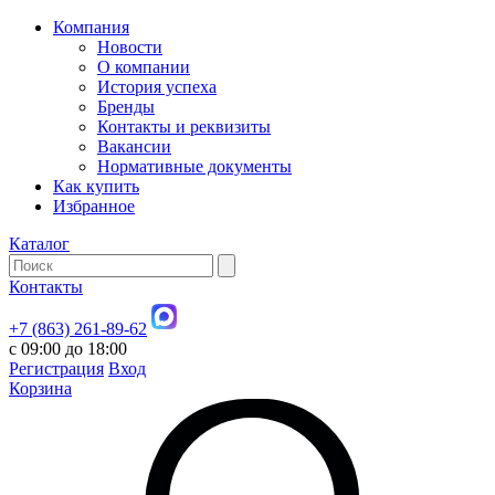
Компания
Новости
О компании
История успеха
Бренды
Контакты и реквизиты
Вакансии
Нормативные документы
Как купить
Избранное
Каталог
Контакты
+7 (863) 261-89-62
с 09:00 до 18:00
Регистрация
Вход
Корзина