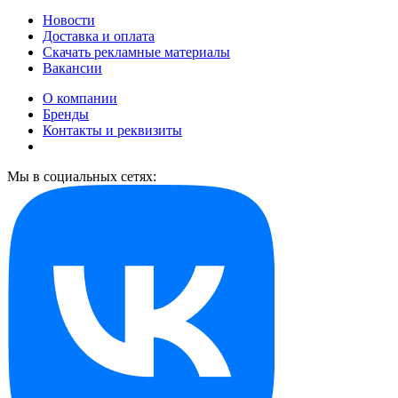
Новости
Доставка и оплата
Скачать рекламные материалы
Вакансии
О компании
Бренды
Контакты и реквизиты
Мы в социальных сетях: