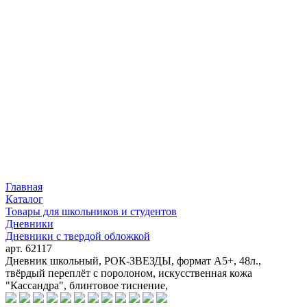
Главная
Каталог
Товары для школьников и студентов
Дневники
Дневники с твердой обложкой
арт. 62117
Дневник школьный, РОК-ЗВЕЗДЫ, формат А5+, 48л.,
твёрдый переплёт с поролоном, искусственная кожа
"Кассандра", блинтовое тиснение,