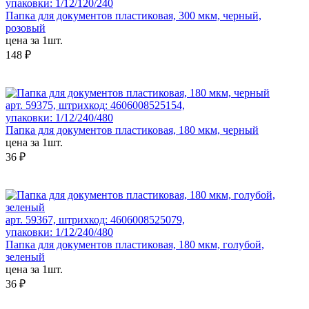
упаковки: 1/12/120/240
Папка для документов пластиковая, 300 мкм, черный,
розовый
цена за 1шт.
148 ₽
арт. 59375, штрихкод: 4606008525154,
упаковки: 1/12/240/480
Папка для документов пластиковая, 180 мкм, черный
цена за 1шт.
36 ₽
арт. 59367, штрихкод: 4606008525079,
упаковки: 1/12/240/480
Папка для документов пластиковая, 180 мкм, голубой,
зеленый
цена за 1шт.
36 ₽