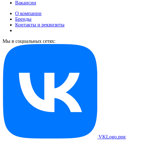
Вакансии
О компании
Бренды
Контакты и реквизиты
Мы в социальных сетях:
VKLogo.png