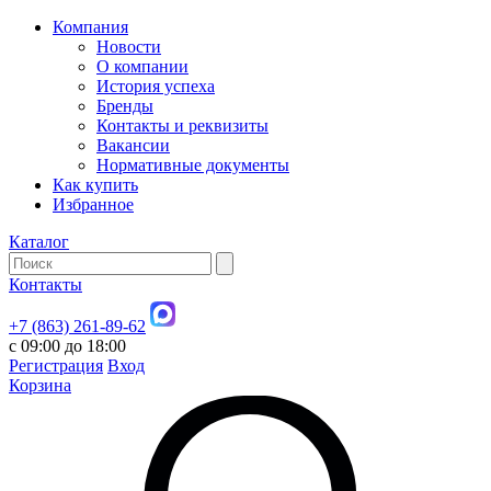
Компания
Новости
О компании
История успеха
Бренды
Контакты и реквизиты
Вакансии
Нормативные документы
Как купить
Избранное
Каталог
Контакты
+7 (863) 261-89-62
с 09:00 до 18:00
Регистрация
Вход
Корзина