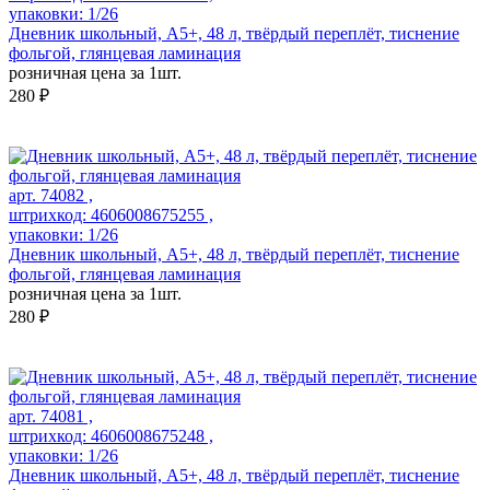
упаковки: 1/26
Дневник школьный, А5+, 48 л, твёрдый переплёт, тиснение
фольгой, глянцевая ламинация
розничная цена за 1шт.
280 ₽
арт. 74082 ,
штрихкод: 4606008675255 ,
упаковки: 1/26
Дневник школьный, А5+, 48 л, твёрдый переплёт, тиснение
фольгой, глянцевая ламинация
розничная цена за 1шт.
280 ₽
арт. 74081 ,
штрихкод: 4606008675248 ,
упаковки: 1/26
Дневник школьный, А5+, 48 л, твёрдый переплёт, тиснение