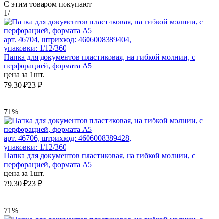
С этим товаром покупают
1
/
арт. 46704, штрихкод: 4606008389404,
упаковки: 1/12/360
Папка для документов пластиковая, на гибкой молнии, с
перфорацией, формата А5
цена за 1шт.
79.30 ₽
23 ₽
71%
арт. 46706, штрихкод: 4606008389428,
упаковки: 1/12/360
Папка для документов пластиковая, на гибкой молнии, с
перфорацией, формата А5
цена за 1шт.
79.30 ₽
23 ₽
71%