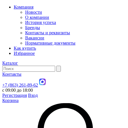
Компания
Новости
О компании
История успеха
Бренды
Контакты и реквизиты
Вакансии
Нормативные документы
Как купить
Избранное
Каталог
Контакты
+7 (863) 261-89-62
с 09:00 до 18:00
Регистрация
Вход
Корзина