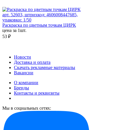
арт. 52603, штрихкод: 4606008447685,
упаковки: 1/50
Раскраска по цветным точкам ЦИРК
цена за 1шт.
53 ₽
Новости
Доставка и оплата
Скачать рекламные материалы
Вакансии
О компании
Бренды
Контакты и реквизиты
Мы в социальных сетях: