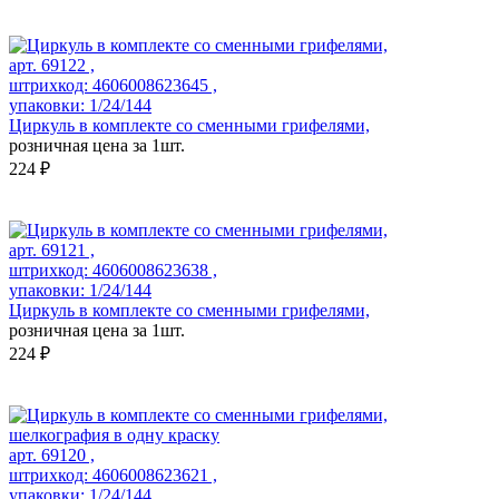
арт. 69122 ,
штрихкод: 4606008623645 ,
упаковки: 1/24/144
Циркуль в комплекте со сменными грифелями,
розничная цена за 1шт.
224 ₽
арт. 69121 ,
штрихкод: 4606008623638 ,
упаковки: 1/24/144
Циркуль в комплекте со сменными грифелями,
розничная цена за 1шт.
224 ₽
арт. 69120 ,
штрихкод: 4606008623621 ,
упаковки: 1/24/144