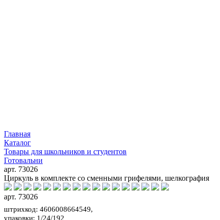
Главная
Каталог
Товары для школьников и студентов
Готовальни
арт. 73026
Циркуль в комплекте со сменными грифелями, шелкография
арт. 73026
штрихкод: 4606008664549,
упаковки: 1/24/192