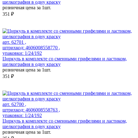
шелкография в одну краску
розничная цена за 1шт.
351 ₽
арт. 62701 ,
штрихкод: 4606008558770 ,
упаковки: 1/24/192
Циркуль в комплекте со сменными грифелями и ластиком,
шелкография в одну краску
розничная цена за 1шт.
351 ₽
арт. 62700 ,
штрихкод: 4606008558763 ,
упаковки: 1/24/192
Циркуль в комплекте со сменными грифелями и ластиком,
шелкография в одну краску
розничная цена за 1шт.