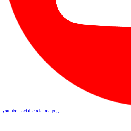
youtube_social_circle_red.png