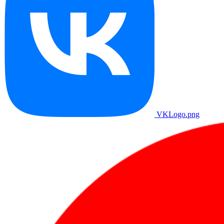
VKLogo.png