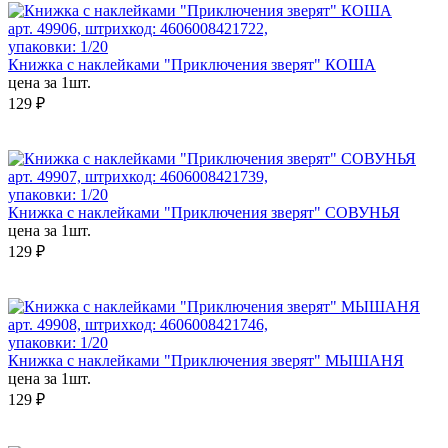
арт. 49906, штрихкод: 4606008421722,
упаковки: 1/20
Книжка с наклейками "Приключения зверят" КОША
цена за 1шт.
129 ₽
арт. 49907, штрихкод: 4606008421739,
упаковки: 1/20
Книжка с наклейками "Приключения зверят" СОВУНЬЯ
цена за 1шт.
129 ₽
арт. 49908, штрихкод: 4606008421746,
упаковки: 1/20
Книжка с наклейками "Приключения зверят" МЫШАНЯ
цена за 1шт.
129 ₽