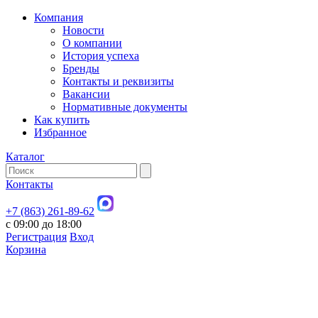
Компания
Новости
О компании
История успеха
Бренды
Контакты и реквизиты
Вакансии
Нормативные документы
Как купить
Избранное
Каталог
Контакты
+7 (863) 261-89-62
с 09:00 до 18:00
Регистрация
Вход
Корзина