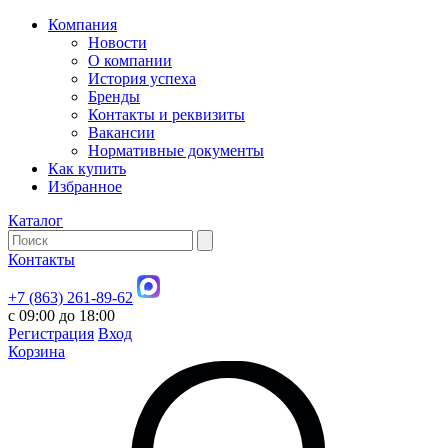
Компания
Новости
О компании
История успеха
Бренды
Контакты и реквизиты
Вакансии
Нормативные документы
Как купить
Избранное
Каталог
Контакты
+7 (863) 261-89-62
с 09:00 до 18:00
Регистрация
Вход
Корзина