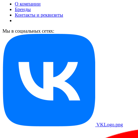
О компании
Бренды
Контакты и реквизиты
Мы в социальных сетях:
VKLogo.png