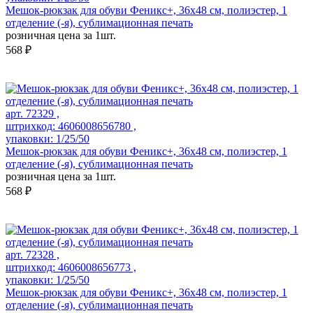
Мешок-рюкзак для обуви Феникс+, 36х48 см, полиэстер, 1
отделение (-я), сублимационная печать
розничная цена за 1шт.
568 ₽
арт. 72329 ,
штрихкод: 4606008656780 ,
упаковки: 1/25/50
Мешок-рюкзак для обуви Феникс+, 36х48 см, полиэстер, 1
отделение (-я), сублимационная печать
розничная цена за 1шт.
568 ₽
арт. 72328 ,
штрихкод: 4606008656773 ,
упаковки: 1/25/50
Мешок-рюкзак для обуви Феникс+, 36х48 см, полиэстер, 1
отделение (-я), сублимационная печать