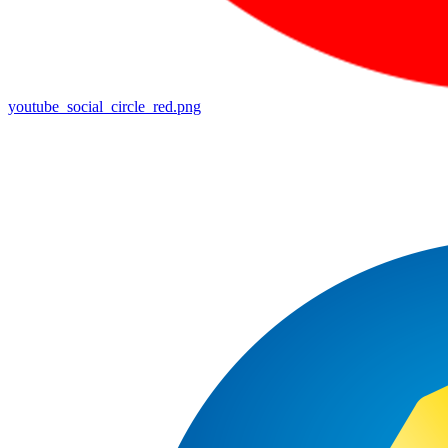
youtube_social_circle_red.png