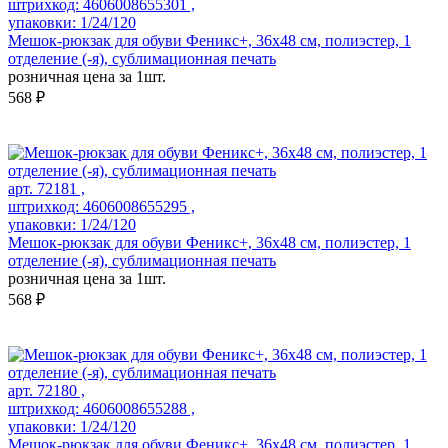
штрихкод: 4606008655301 ,
упаковки: 1/24/120
Мешок-рюкзак для обуви Феникс+, 36х48 см, полиэстер, 1
отделение (-я), сублимационная печать
розничная цена за 1шт.
568 ₽
арт. 72181 ,
штрихкод: 4606008655295 ,
упаковки: 1/24/120
Мешок-рюкзак для обуви Феникс+, 36х48 см, полиэстер, 1
отделение (-я), сублимационная печать
розничная цена за 1шт.
568 ₽
арт. 72180 ,
штрихкод: 4606008655288 ,
упаковки: 1/24/120
Мешок-рюкзак для обуви Феникс+, 36х48 см, полиэстер, 1