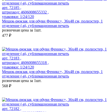
арт. 72185 ,
штрихкод: 4606008655332 ,
упаковки: 1/24/120
Мешок-рюкзак для обуви Феникс+, 36х48 см, полиэстер, 1
отделение (-я), сублимационная печать
розничная цена за 1шт.
477 ₽
арт. 72183 ,
штрихкод: 4606008655318 ,
упаковки: 1/24/120
Мешок-рюкзак для обуви Феникс+, 36х48 см, полиэстер, 1
отделение (-я), сублимационная печать
розничная цена за 1шт.
568 ₽
арт. 72182 ,