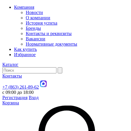
Компания
Новости
О компании
История успеха
Бренды
Контакты и реквизиты
Вакансии
Нормативные документы
Как купить
Избранное
Каталог
Контакты
+7 (863) 261-89-62
с 09:00 до 18:00
Регистрация
Вход
Корзина