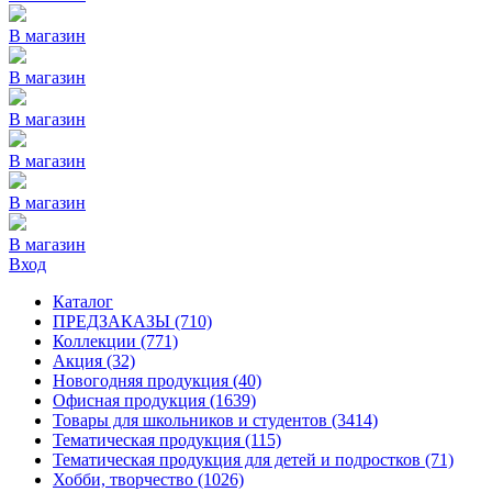
В магазин
В магазин
В магазин
В магазин
В магазин
В магазин
Вход
Каталог
ПРЕДЗАКАЗЫ
(710)
Коллекции
(771)
Акция
(32)
Новогодняя продукция
(40)
Офисная продукция
(1639)
Товары для школьников и студентов
(3414)
Тематическая продукция
(115)
Тематическая продукция для детей и подростков
(71)
Хобби, творчество
(1026)