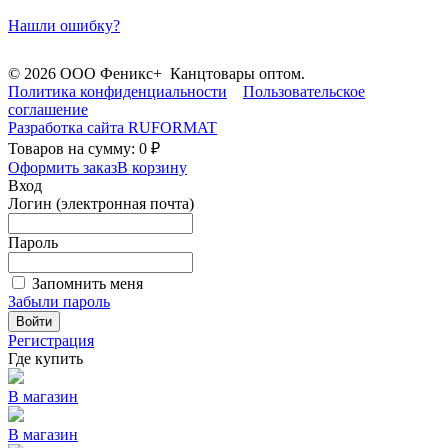
Нашли ошибку?
© 2026 ООО Феникс+ Канцтовары оптом.
Политика конфиденциальности
Пользовательское
соглашение
Разработка сайта
RUFORMAT
Товаров на сумму: 0 ₽
Оформить заказ
В корзину
Вход
Логин (электронная почта)
Пароль
Запомнить меня
Забыли пароль
Войти
Регистрация
Где купить
В магазин
В магазин