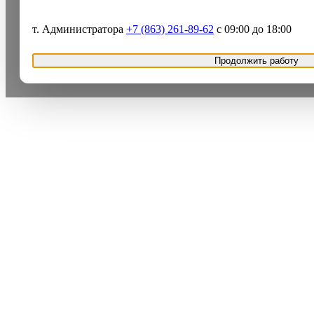
т. Администратора
+7 (863) 261-89-62
с 09:00 до 18:00
Продолжить работу