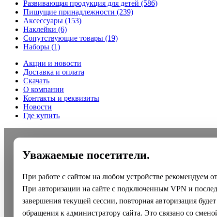
Развивающая продукция для детей
(586)
Пишущие принадлежности
(239)
Аксессуары
(153)
Наклейки
(6)
Сопутствующие товары
(19)
Наборы
(1)
Акции и новости
Доставка и оплата
Скачать
О компании
Контакты и реквизиты
Новости
Где купить
Уважаемые посетители.
При работе с сайтом на любом устройстве рекомендуем о
При авторизации на сайте с подключенным VPN и после
завершения текущей сессии, повторная авторизация будет
обращения к администратору сайта. Это связано со смено