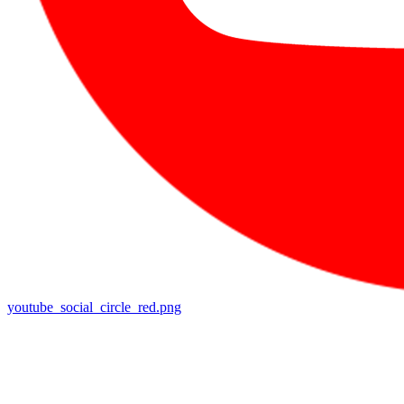
youtube_social_circle_red.png