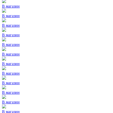
В магазин
В магазин
В магазин
В магазин
В магазин
В магазин
В магазин
В магазин
В магазин
В магазин
В магазин
В магазин