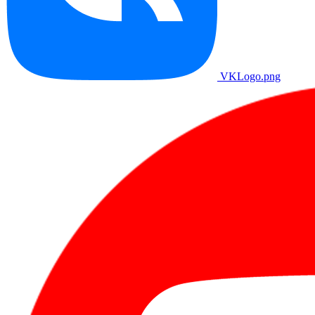
VKLogo.png