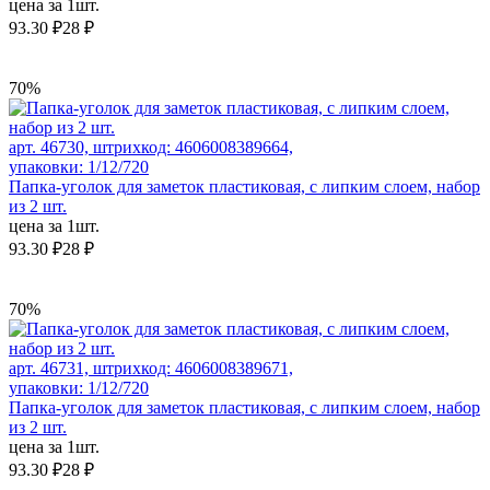
цена за 1шт.
93.30 ₽
28 ₽
70%
арт. 46730, штрихкод: 4606008389664,
упаковки: 1/12/720
Папка-уголок для заметок пластиковая, с липким слоем, набор
из 2 шт.
цена за 1шт.
93.30 ₽
28 ₽
70%
арт. 46731, штрихкод: 4606008389671,
упаковки: 1/12/720
Папка-уголок для заметок пластиковая, с липким слоем, набор
из 2 шт.
цена за 1шт.
93.30 ₽
28 ₽