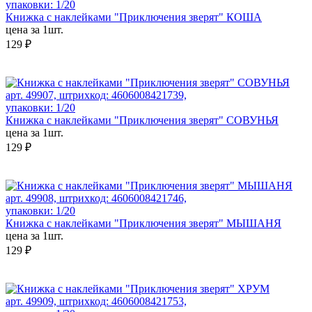
упаковки: 1/20
Книжка с наклейками "Приключения зверят" КОША
цена за 1шт.
129 ₽
арт. 49907, штрихкод: 4606008421739,
упаковки: 1/20
Книжка с наклейками "Приключения зверят" СОВУНЬЯ
цена за 1шт.
129 ₽
арт. 49908, штрихкод: 4606008421746,
упаковки: 1/20
Книжка с наклейками "Приключения зверят" МЫШАНЯ
цена за 1шт.
129 ₽
арт. 49909, штрихкод: 4606008421753,