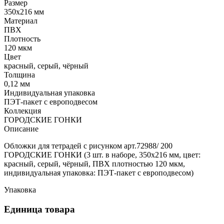
Размер
350х216 мм
Материал
ПВХ
Плотность
120 мкм
Цвет
красный, серый, чёрный
Толщина
0,12 мм
Индивидуальная упаковка
ПЭТ-пакет с европодвесом
Коллекция
ГОРОДСКИЕ ГОНКИ
Описание
Обложки для тетрадей с рисунком арт.72988/ 200
ГОРОДСКИЕ ГОНКИ (3 шт. в наборе, 350х216 мм, цвет:
красный, серый, чёрный, ПВХ плотностью 120 мкм,
индивидуальная упаковка: ПЭТ-пакет с европодвесом)
Упаковка
Единица товара