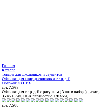
Главная
Каталог
Товары для школьников и студентов
Обложки для книг, дневников и тетрадей
Обложки из ПВХ
арт. 72988
Обложки для тетрадей с рисунком ( 3 шт. в наборе), размер
350х216 мм, ПВХ плотностью 120 мкм,
арт. 72988