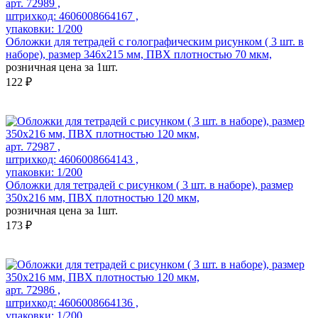
арт. 72989 ,
штрихкод: 4606008664167 ,
упаковки: 1/200
Обложки для тетрадей с голографическим рисунком ( 3 шт. в
наборе), размер 346х215 мм, ПВХ плотностью 70 мкм,
розничная цена за 1шт.
122 ₽
арт. 72987 ,
штрихкод: 4606008664143 ,
упаковки: 1/200
Обложки для тетрадей с рисунком ( 3 шт. в наборе), размер
350х216 мм, ПВХ плотностью 120 мкм,
розничная цена за 1шт.
173 ₽
арт. 72986 ,
штрихкод: 4606008664136 ,
упаковки: 1/200