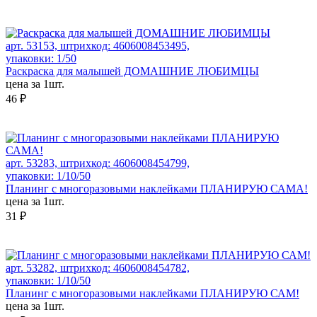
арт. 53153, штрихкод: 4606008453495,
упаковки: 1/50
Раскраска для малышей ДОМАШНИЕ ЛЮБИМЦЫ
цена за 1шт.
46 ₽
арт. 53283, штрихкод: 4606008454799,
упаковки: 1/10/50
Планинг с многоразовыми наклейками ПЛАНИРУЮ САМА!
цена за 1шт.
31 ₽
арт. 53282, штрихкод: 4606008454782,
упаковки: 1/10/50
Планинг с многоразовыми наклейками ПЛАНИРУЮ САМ!
цена за 1шт.