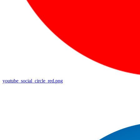
youtube_social_circle_red.png