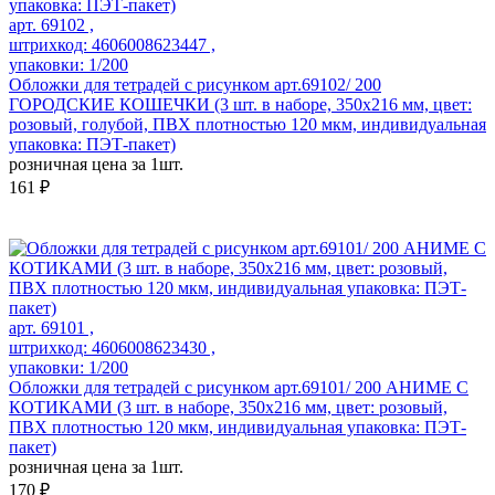
арт. 69102 ,
штрихкод: 4606008623447 ,
упаковки: 1/200
Обложки для тетрадей с рисунком арт.69102/ 200
ГОРОДСКИЕ КОШЕЧКИ (3 шт. в наборе, 350х216 мм, цвет:
розовый, голубой, ПВХ плотностью 120 мкм, индивидуальная
упаковка: ПЭТ-пакет)
розничная цена за 1шт.
161 ₽
арт. 69101 ,
штрихкод: 4606008623430 ,
упаковки: 1/200
Обложки для тетрадей с рисунком арт.69101/ 200 АНИМЕ С
КОТИКАМИ (3 шт. в наборе, 350х216 мм, цвет: розовый,
ПВХ плотностью 120 мкм, индивидуальная упаковка: ПЭТ-
пакет)
розничная цена за 1шт.
170 ₽