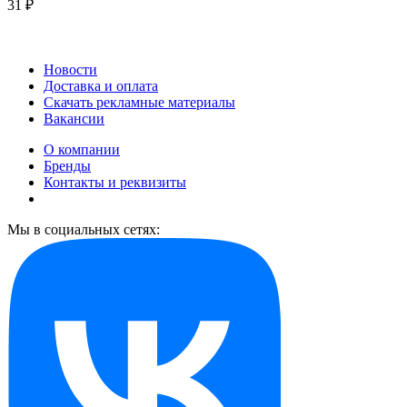
31 ₽
Новости
Доставка и оплата
Скачать рекламные материалы
Вакансии
О компании
Бренды
Контакты и реквизиты
Мы в социальных сетях: