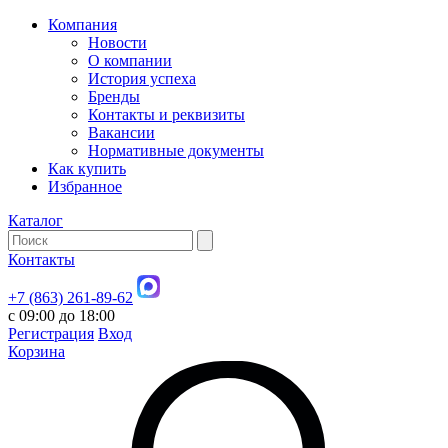
Компания
Новости
О компании
История успеха
Бренды
Контакты и реквизиты
Вакансии
Нормативные документы
Как купить
Избранное
Каталог
Контакты
+7 (863) 261-89-62
с 09:00 до 18:00
Регистрация
Вход
Корзина