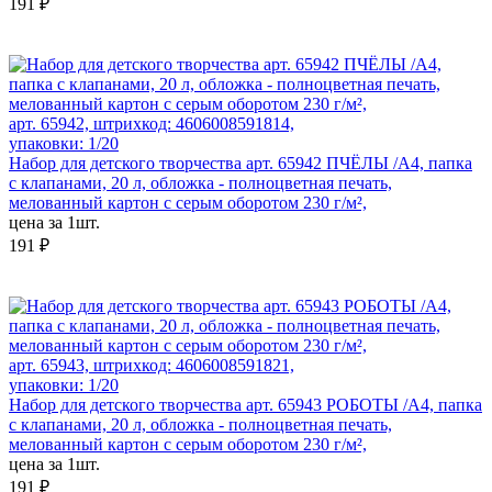
191 ₽
арт. 65942, штрихкод: 4606008591814,
упаковки: 1/20
Набор для детского творчества арт. 65942 ПЧЁЛЫ /А4, папка
с клапанами, 20 л, обложка - полноцветная печать,
мелованный картон с серым оборотом 230 г/м²,
цена за 1шт.
191 ₽
арт. 65943, штрихкод: 4606008591821,
упаковки: 1/20
Набор для детского творчества арт. 65943 РОБОТЫ /А4, папка
с клапанами, 20 л, обложка - полноцветная печать,
мелованный картон с серым оборотом 230 г/м²,
цена за 1шт.
191 ₽