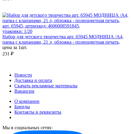
арт. 65945, штрихкод: 4606008591845,
упаковки: 1/20
Набор для детского творчества арт. 65945 МОДНИЦА /А4,
папка с клапанами, 21 л, обложка - полноцветная печать,
цена за 1шт.
231 ₽
Новости
Доставка и оплата
Скачать рекламные материалы
Вакансии
О компании
Бренды
Контакты и реквизиты
Мы в социальных сетях: