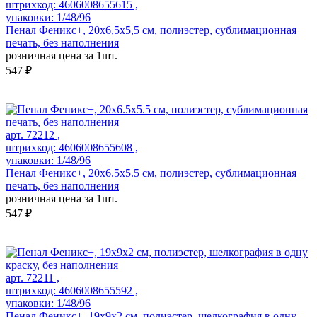
штрихкод: 4606008655615 ,
упаковки: 1/48/96
Пенал Феникс+, 20х6,5х5,5 см, полиэстер, сублимационная
печать, без наполнения
розничная цена за 1шт.
547 ₽
арт. 72212 ,
штрихкод: 4606008655608 ,
упаковки: 1/48/96
Пенал Феникс+, 20х6.5х5.5 см, полиэстер, сублимационная
печать, без наполнения
розничная цена за 1шт.
547 ₽
арт. 72211 ,
штрихкод: 4606008655592 ,
упаковки: 1/48/96
Пенал Феникс+, 19х9х2 см, полиэстер, шелкография в одну