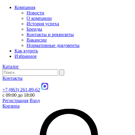
Компания
Новости
О компании
История успеха
Бренды
Контакты и реквизиты
Вакансии
Нормативные документы
Как купить
Избранное
Каталог
Контакты
+7 (863) 261-89-62
с 09:00 до 18:00
Регистрация
Вход
Корзина