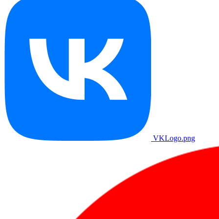
VKLogo.png