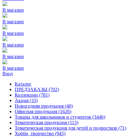
В магазин
В магазин
В магазин
В магазин
В магазин
В магазин
Вход
Каталог
ПРЕДЗАКАЗЫ
(702)
Коллекции
(781)
Акция
(33)
Новогодняя продукция
(40)
Офисная продукция
(1626)
Товары для школьников и студентов
(3446)
Тематическая продукция
(113)
Тематическая продукция для детей и подростков
(71)
Хобби, творчество
(945)