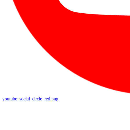
youtube_social_circle_red.png