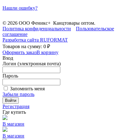
Нашли ошибку?
© 2026 ООО Феникс+ Канцтовары оптом.
Политика конфиденциальности
Пользовательское
соглашение
Разработка сайта
RUFORMAT
Товаров на сумму: 0 ₽
Оформить заказ
В корзину
Вход
Логин (электронная почта)
Пароль
Запомнить меня
Забыли пароль
Войти
Регистрация
Где купить
В магазин
В магазин