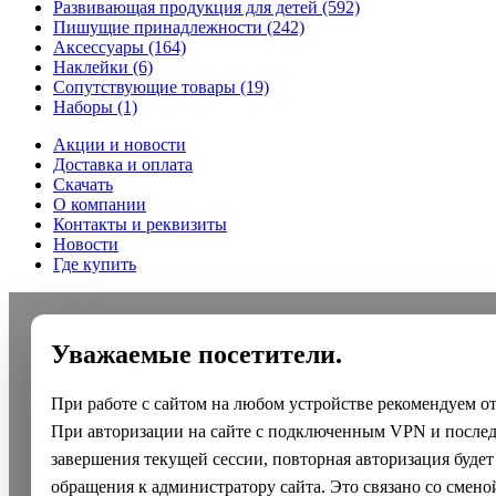
Развивающая продукция для детей
(592)
Пишущие принадлежности
(242)
Аксессуары
(164)
Наклейки
(6)
Сопутствующие товары
(19)
Наборы
(1)
Акции и новости
Доставка и оплата
Скачать
О компании
Контакты и реквизиты
Новости
Где купить
Уважаемые посетители.
При работе с сайтом на любом устройстве рекомендуем о
При авторизации на сайте с подключенным VPN и после
завершения текущей сессии, повторная авторизация будет
обращения к администратору сайта. Это связано со смено