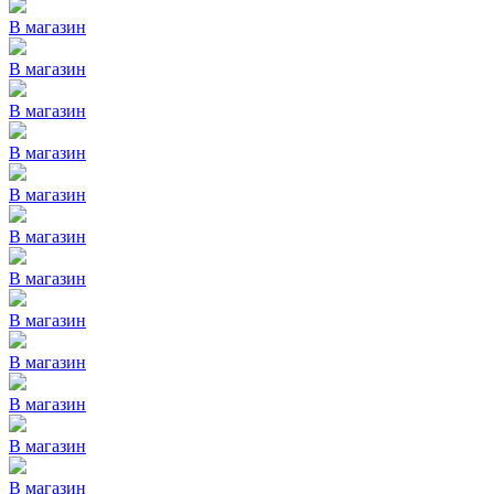
В магазин
В магазин
В магазин
В магазин
В магазин
В магазин
В магазин
В магазин
В магазин
В магазин
В магазин
В магазин