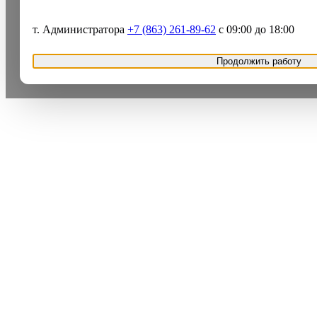
т. Администратора
+7 (863) 261-89-62
с 09:00 до 18:00
Продолжить работу