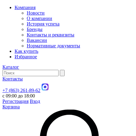
Компания
Новости
О компании
История успеха
Бренды
Контакты и реквизиты
Вакансии
Нормативные документы
Как купить
Избранное
Каталог
Контакты
+7 (863) 261-89-62
с 09:00 до 18:00
Регистрация
Вход
Корзина