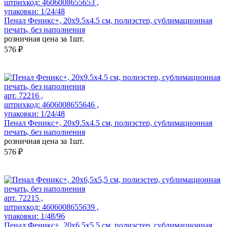
штрихкод: 4606008655653 ,
упаковки: 1/24/48
Пенал Феникс+, 20х9.5х4.5 см, полиэстер, сублимационная
печать, без наполнения
розничная цена за 1шт.
576 ₽
арт. 72216 ,
штрихкод: 4606008655646 ,
упаковки: 1/24/48
Пенал Феникс+, 20х9.5х4.5 см, полиэстер, сублимационная
печать, без наполнения
розничная цена за 1шт.
576 ₽
арт. 72215 ,
штрихкод: 4606008655639 ,
упаковки: 1/48/96
Пенал Феникс+, 20х6,5х5,5 см, полиэстер, сублимационная