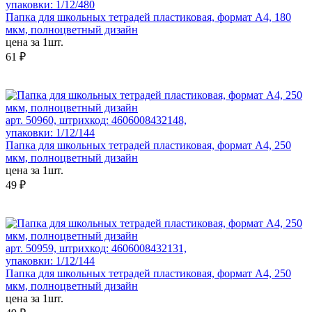
упаковки: 1/12/480
Папка для школьных тетрадей пластиковая, формат А4, 180
мкм, полноцветный дизайн
цена за 1шт.
61 ₽
арт. 50960, штрихкод: 4606008432148,
упаковки: 1/12/144
Папка для школьных тетрадей пластиковая, формат А4, 250
мкм, полноцветный дизайн
цена за 1шт.
49 ₽
арт. 50959, штрихкод: 4606008432131,
упаковки: 1/12/144
Папка для школьных тетрадей пластиковая, формат А4, 250
мкм, полноцветный дизайн
цена за 1шт.