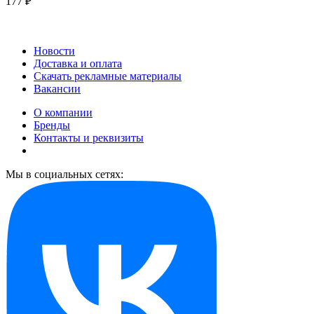
177 ₽
Новости
Доставка и оплата
Скачать рекламные материалы
Вакансии
О компании
Бренды
Контакты и реквизиты
Мы в социальных сетях: