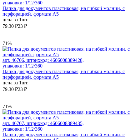
упаковки: 1/12/360
Папка для документов пластиковая, на гибкой молнии, с
перфорацией, формата А5
цена за 1шт.
79.30 ₽
23 ₽
71%
арт. 46706, штрихкод: 4606008389428,
упаковки: 1/12/360
Папка для документов пластиковая, на гибкой молнии, с
перфорацией, формата А5
цена за 1шт.
79.30 ₽
23 ₽
71%
арт. 46707, штрихкод: 4606008389435,
упаковки: 1/12/360
Папка для документов пластиковая, на гибкой молнии, с