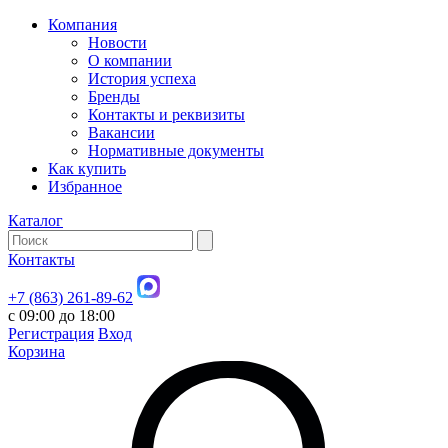
Компания
Новости
О компании
История успеха
Бренды
Контакты и реквизиты
Вакансии
Нормативные документы
Как купить
Избранное
Каталог
Контакты
+7 (863) 261-89-62
с 09:00 до 18:00
Регистрация
Вход
Корзина