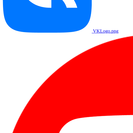
VKLogo.png