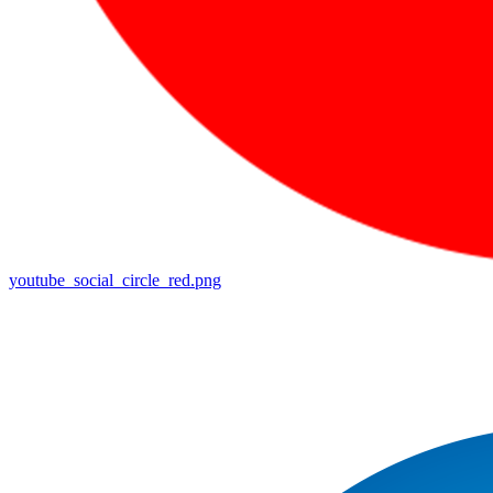
youtube_social_circle_red.png