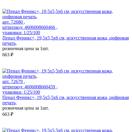
арт. 72680 ,
штрихкод: 4606008660466 ,
упаковки: 1/25/100
Пенал Феникс+, 19,5х5,5х6 см, искусственная кожа, цифровая
печать,
розничная цена за 1шт.
663 ₽
арт. 72679 ,
штрихкод: 4606008660459 ,
упаковки: 1/25/100
Пенал Феникс+, 19,5х5,5х6 см, искусственная кожа, цифровая
печать,
розничная цена за 1шт.
663 ₽