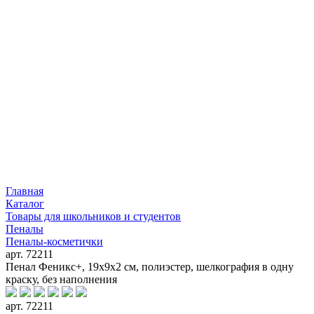
Главная
Каталог
Товары для школьников и студентов
Пеналы
Пеналы-косметички
арт. 72211
Пенал Феникс+, 19х9х2 см, полиэстер, шелкография в одну
краску, без наполнения
арт. 72211