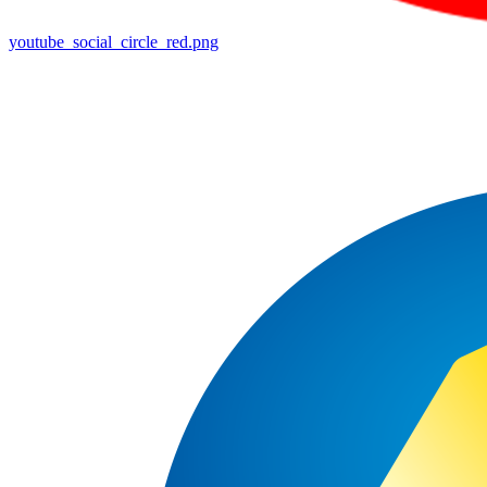
youtube_social_circle_red.png