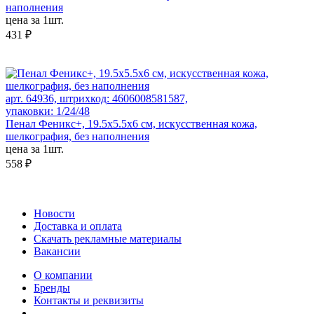
наполнения
цена за 1шт.
431 ₽
арт. 64936, штрихкод: 4606008581587,
упаковки: 1/24/48
Пенал Феникс+, 19.5х5.5х6 см, искусственная кожа,
шелкография, без наполнения
цена за 1шт.
558 ₽
Новости
Доставка и оплата
Скачать рекламные материалы
Вакансии
О компании
Бренды
Контакты и реквизиты