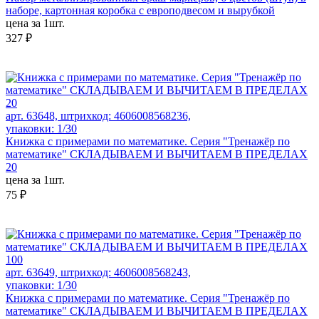
наборе, картонная коробка с европодвесом и вырубкой
цена за 1шт.
327 ₽
арт. 63648, штрихкод: 4606008568236,
упаковки: 1/30
Книжка с примерами по математике. Серия "Тренажёр по
математике" СКЛАДЫВАЕМ И ВЫЧИТАЕМ В ПРЕДЕЛАХ
20
цена за 1шт.
75 ₽
арт. 63649, штрихкод: 4606008568243,
упаковки: 1/30
Книжка с примерами по математике. Серия "Тренажёр по
математике" СКЛАДЫВАЕМ И ВЫЧИТАЕМ В ПРЕДЕЛАХ