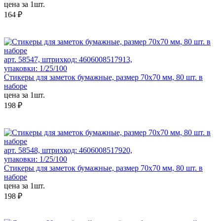
цена за 1шт.
164 ₽
арт. 58547, штрихкод: 4606008517913,
упаковки: 1/25/100
Стикеры для заметок бумажные, размер 70х70 мм, 80 шт. в
наборе
цена за 1шт.
198 ₽
арт. 58548, штрихкод: 4606008517920,
упаковки: 1/25/100
Стикеры для заметок бумажные, размер 70х70 мм, 80 шт. в
наборе
цена за 1шт.
198 ₽