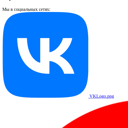
Мы в социальных сетях:
VKLogo.png