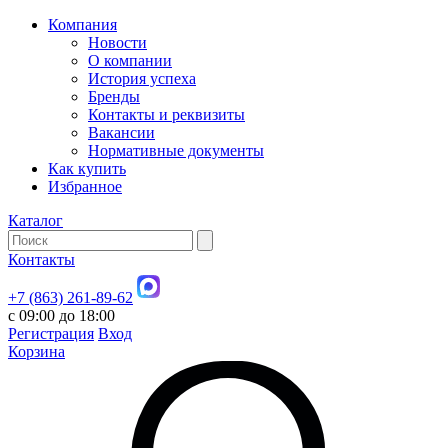
Компания
Новости
О компании
История успеха
Бренды
Контакты и реквизиты
Вакансии
Нормативные документы
Как купить
Избранное
Каталог
Контакты
+7 (863) 261-89-62
с 09:00 до 18:00
Регистрация
Вход
Корзина