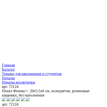
Главная
Каталог
Товары для школьников и студентов
Пеналы
Пеналы-косметички
арт. 72124
Пенал Феникс+, 20х5,5х6 см, полиуретан, резиновые
нашивки, без наполнения
арт. 72124