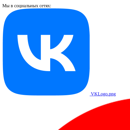
Мы в социальных сетях:
VKLogo.png