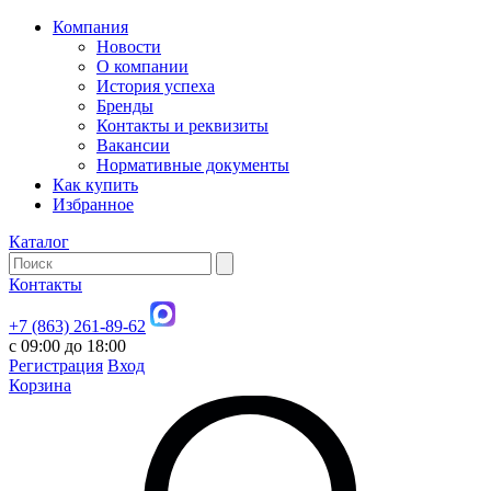
Компания
Новости
О компании
История успеха
Бренды
Контакты и реквизиты
Вакансии
Нормативные документы
Как купить
Избранное
Каталог
Контакты
+7 (863) 261-89-62
с 09:00 до 18:00
Регистрация
Вход
Корзина