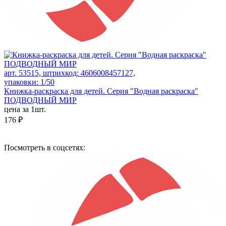
арт. 53515, штрихкод: 4606008457127,
упаковки: 1/50
Книжка-раскраска для детей. Серия "Водная раскраска"
ПОДВОДНЫЙ МИР
цена за 1шт.
176 ₽
Посмотреть в соцсетях: