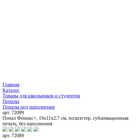
Главная
Каталог
Товары для школьников и студентов
Пеналы
Пеналы под наполнение
арт. 72089
Пенал Феникс+, 19х11х2,7 см, полиэстер, сублимационная
печать, без наполнения
арт. 72089