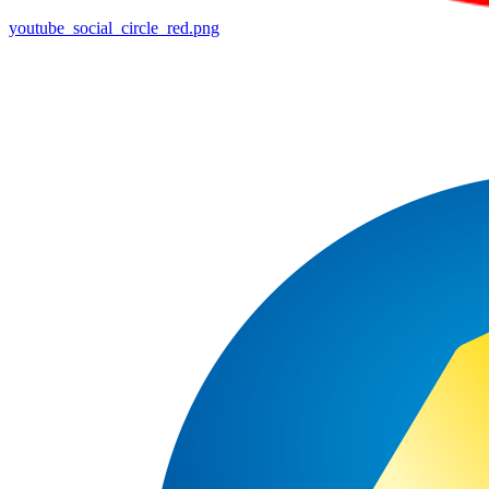
youtube_social_circle_red.png