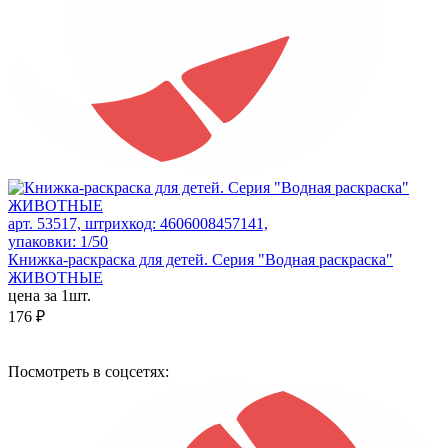
арт. 53517, штрихкод: 4606008457141,
упаковки: 1/50
Книжка-раскраска для детей. Серия "Водная раскраска"
ЖИВОТНЫЕ
цена за 1шт.
176 ₽
Посмотреть в соцсетях: