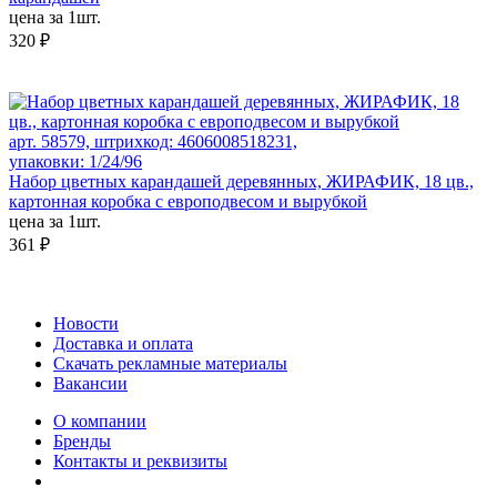
цена за 1шт.
320 ₽
арт. 58579, штрихкод: 4606008518231,
упаковки: 1/24/96
Набор цветных карандашей деревянных, ЖИРАФИК, 18 цв.,
картонная коробка с европодвесом и вырубкой
цена за 1шт.
361 ₽
Новости
Доставка и оплата
Скачать рекламные материалы
Вакансии
О компании
Бренды
Контакты и реквизиты