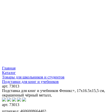
Главная
Каталог
Товары для школьников и студентов
Подставки для книг и учебников
арт. 73013
Подставка для книг и учебников Феникс+, 17x16.5x15,5 см,
окрашенный чёрный металл,
арт. 73013
штрихкод: 4606008664402,