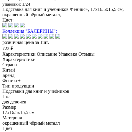
упаковки: 1/24
Подставка для книг и учебников Феникс+, 17x16.5x15,5 см,
окрашенный чёрный металл,
Цвет:
Коллекция "БАЛЕРИНЫ":
розничная цена за 1шт.
722 ₽
Характеристики
Описание
Упаковка
Отзывы
Характеристики
Страна
Китай
Бренд
Феникс+
Тип продукции
Подставки для книг и учебников
Пол
для девочек
Размер
17x16.5x15,5 см
Материал
окрашенный чёрный металл
Цвет