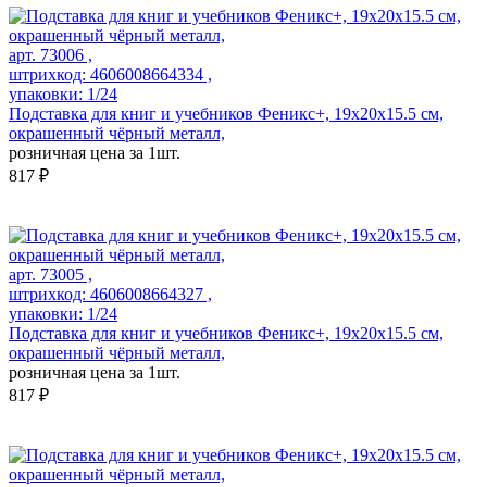
арт. 73006 ,
штрихкод: 4606008664334 ,
упаковки: 1/24
Подставка для книг и учебников Феникс+, 19x20x15.5 см,
окрашенный чёрный металл,
розничная цена за 1шт.
817 ₽
арт. 73005 ,
штрихкод: 4606008664327 ,
упаковки: 1/24
Подставка для книг и учебников Феникс+, 19x20x15.5 см,
окрашенный чёрный металл,
розничная цена за 1шт.
817 ₽