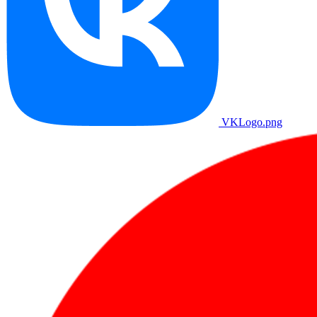
VKLogo.png