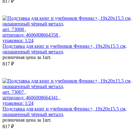
817 ₽
арт. 73008 ,
штрихкод: 4606008664358 ,
упаковки: 1/24
Подставка для книг и учебников Феникс+, 19x20x15.5 см,
окрашенный чёрный металл,
розничная цена за 1шт.
817 ₽
арт. 73007 ,
штрихкод: 4606008664341 ,
упаковки: 1/24
Подставка для книг и учебников Феникс+, 19x20x15.5 см,
окрашенный чёрный металл,
розничная цена за 1шт.
817 ₽