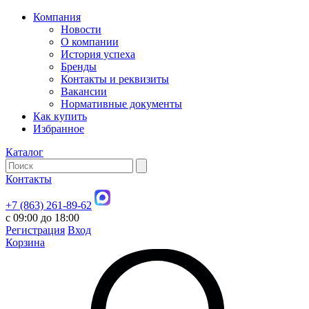
Компания
Новости
О компании
История успеха
Бренды
Контакты и реквизиты
Вакансии
Нормативные документы
Как купить
Избранное
Каталог
Контакты
+7 (863) 261-89-62
с 09:00 до 18:00
Регистрация
Вход
Корзина