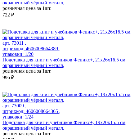
окрашенный чёрный металл,
розничная цена за 1шт.
722 ₽
арт. 73011 ,
штрихкод: 4606008664389 ,
упаковки: 1/20
Подставка для книг и учебников Феникс+, 21х26х16.5 см,
окрашенный чёрный металл,
розничная цена за 1шт.
996 ₽
арт. 73009 ,
штрихкод: 4606008664365 ,
упаковки: 1/24
Подставка для книг и учебников Феникс+, 19x20x15.5 см,
окрашенный чёрный металл,
розничная цена за 1шт.