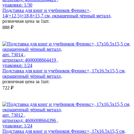
упаковки: 1/30
Подставка для книг и учебников Феникс+,
14(+12,5)×18,8×15,7 см, окрашенный чёрный металл,
розничная цена за 1шт.
888 ₽
арт. 73014 ,
штрихкод: 4606008664419 ,
упаковки: 1/24
Подставка для книг и учебников Феникс+, 17x16.5x15,5 см,
окрашенный чёрный металл,
розничная цена за 1шт.
722 ₽
арт. 73012 ,
штрихкод: 4606008664396 ,
упаковки: 1/24
Подставка для книг и учебников Феникс+, 17x16.5x15,5 см,