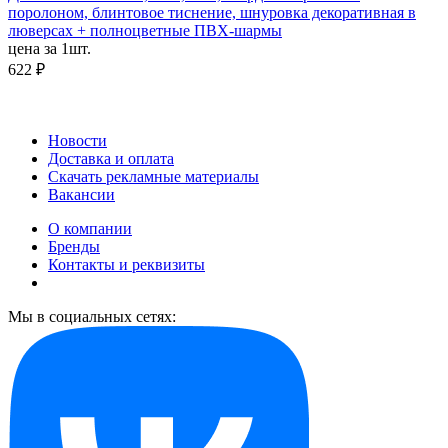
поролоном, блинтовое тиснение, шнуровка декоративная в
люверсах + полноцветные ПВХ-шармы
цена за 1шт.
622 ₽
Новости
Доставка и оплата
Скачать рекламные материалы
Вакансии
О компании
Бренды
Контакты и реквизиты
Мы в социальных сетях: