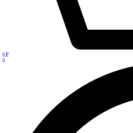
0 ₽
0