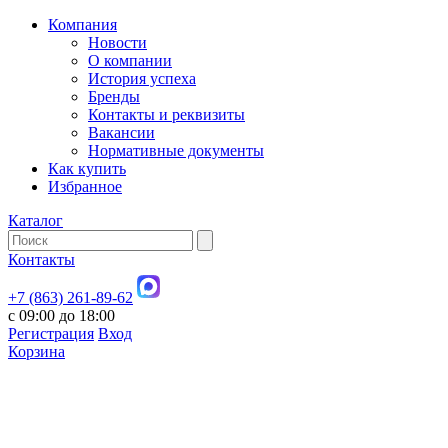
Компания
Новости
О компании
История успеха
Бренды
Контакты и реквизиты
Вакансии
Нормативные документы
Как купить
Избранное
Каталог
Контакты
+7 (863) 261-89-62
с 09:00 до 18:00
Регистрация
Вход
Корзина