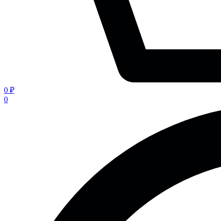
0 ₽
0