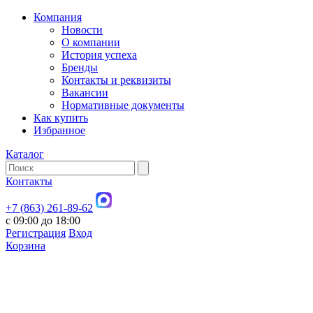
Компания
Новости
О компании
История успеха
Бренды
Контакты и реквизиты
Вакансии
Нормативные документы
Как купить
Избранное
Каталог
Контакты
+7 (863) 261-89-62
с 09:00 до 18:00
Регистрация
Вход
Корзина