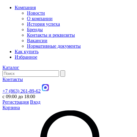
Компания
Новости
О компании
История успеха
Бренды
Контакты и реквизиты
Вакансии
Нормативные документы
Как купить
Избранное
Каталог
Контакты
+7 (863) 261-89-62
с 09:00 до 18:00
Регистрация
Вход
Корзина