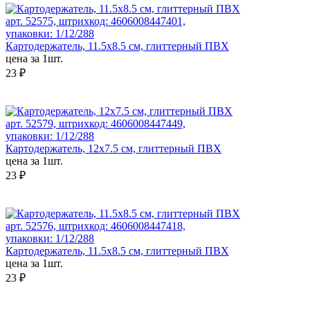
арт. 52575, штрихкод: 4606008447401,
упаковки: 1/12/288
Картодержатель, 11.5x8.5 см, глиттерный ПВХ
цена за 1шт.
23 ₽
арт. 52579, штрихкод: 4606008447449,
упаковки: 1/12/288
Картодержатель, 12x7.5 см, глиттерный ПВХ
цена за 1шт.
23 ₽
арт. 52576, штрихкод: 4606008447418,
упаковки: 1/12/288
Картодержатель, 11.5x8.5 см, глиттерный ПВХ
цена за 1шт.
23 ₽