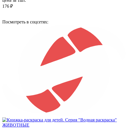
цена за 1шт.
176 ₽
Посмотреть в соцсетях: