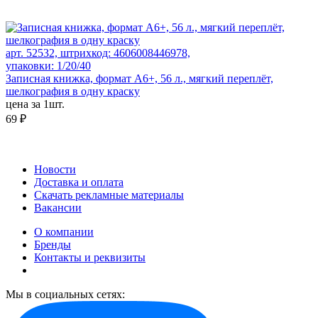
арт. 52532, штрихкод: 4606008446978,
упаковки: 1/20/40
Записная книжка, формат А6+, 56 л., мягкий переплёт,
шелкография в одну краску
цена за 1шт.
69 ₽
Новости
Доставка и оплата
Скачать рекламные материалы
Вакансии
О компании
Бренды
Контакты и реквизиты
Мы в социальных сетях: