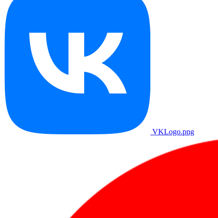
VKLogo.png