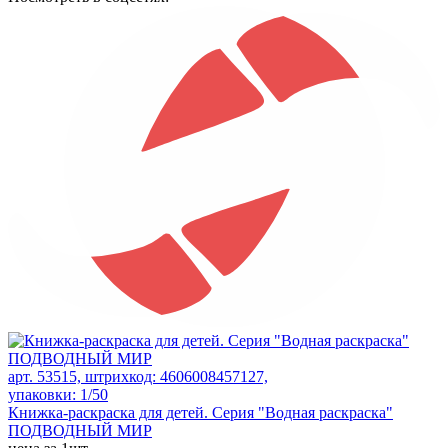
арт. 53515, штрихкод: 4606008457127,
упаковки: 1/50
Книжка-раскраска для детей. Серия "Водная раскраска"
ПОДВОДНЫЙ МИР