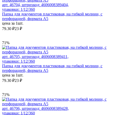
арт. 46704, штрихкод: 4606008389404,
упаковки: 1/12/360
Папка для документов пластиковая, на гибкой молнии, с
перфорацией, формата А5
цена за 1шт.
79.30 ₽
23 ₽
71%
арт. 46705, штрихкод: 4606008389411,
упаковки: 1/12/360
Папка для документов пластиковая, на гибкой молнии, с
перфорацией, формата А5
цена за 1шт.
79.30 ₽
23 ₽
71%
арт. 46706, штрихкод: 4606008389428,
упаковки: 1/12/360