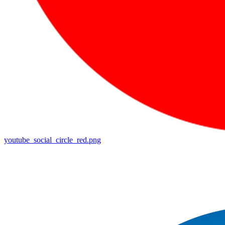
youtube_social_circle_red.png