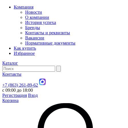
Компания
Новости
О компании
История успеха
Бренды
Контакты и реквизиты
Вакансии
Нормативные документы
Как купить
Избранное
Каталог
Контакты
+7 (863) 261-89-62
с 09:00 до 18:00
Регистрация
Вход
Корзина