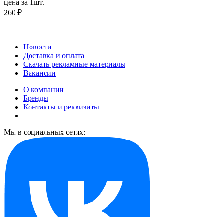
цена за 1шт.
260 ₽
Новости
Доставка и оплата
Скачать рекламные материалы
Вакансии
О компании
Бренды
Контакты и реквизиты
Мы в социальных сетях: