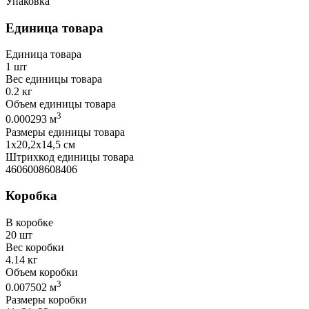
Упаковка
Единица товара
Единица товара
1 шт
Вес единицы товара
0.2 кг
Объем единицы товара
3
0.000293 м
Размеры единицы товара
1х20,2х14,5 см
Штрихкод единицы товара
4606008608406
Коробка
В коробке
20 шт
Вес коробки
4.14 кг
Объем коробки
3
0.007502 м
Размеры коробки