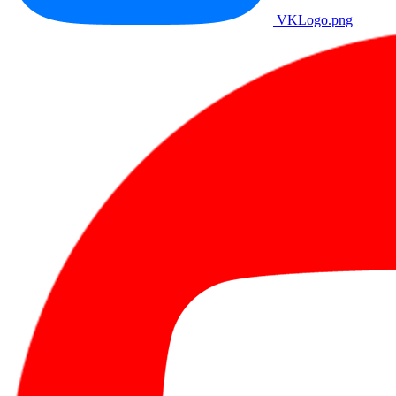
VKLogo.png