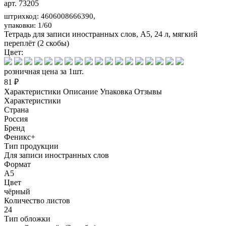
арт. 73205
штрихкод: 4606008666390,
упаковки: 1/60
Тетрадь для записи иностранных слов, А5, 24 л, мягкий
переплёт (2 скобы)
Цвет:
розничная цена за 1шт.
81 ₽
Характеристики
Описание
Упаковка
Отзывы
Характеристики
Страна
Россия
Бренд
Феникс+
Тип продукции
Для записи иностранных слов
Формат
А5
Цвет
чёрный
Количество листов
24
Тип обложки