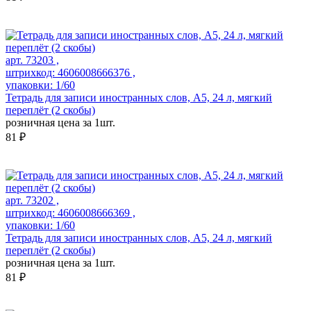
арт. 73203 ,
штрихкод: 4606008666376 ,
упаковки: 1/60
Тетрадь для записи иностранных слов, А5, 24 л, мягкий
переплёт (2 скобы)
розничная цена за 1шт.
81 ₽
арт. 73202 ,
штрихкод: 4606008666369 ,
упаковки: 1/60
Тетрадь для записи иностранных слов, А5, 24 л, мягкий
переплёт (2 скобы)
розничная цена за 1шт.
81 ₽