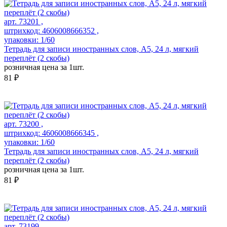
арт. 73201 ,
штрихкод: 4606008666352 ,
упаковки: 1/60
Тетрадь для записи иностранных слов, А5, 24 л, мягкий
переплёт (2 скобы)
розничная цена за 1шт.
81 ₽
арт. 73200 ,
штрихкод: 4606008666345 ,
упаковки: 1/60
Тетрадь для записи иностранных слов, А5, 24 л, мягкий
переплёт (2 скобы)
розничная цена за 1шт.
81 ₽
арт. 73199 ,