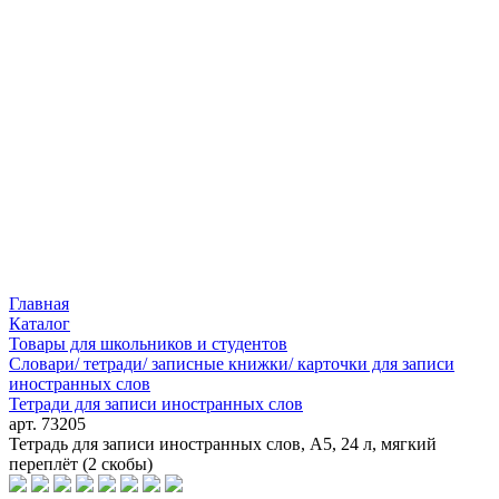
Главная
Каталог
Товары для школьников и студентов
Словари/ тетради/ записные книжки/ карточки для записи
иностранных слов
Тетради для записи иностранных слов
арт. 73205
Тетрадь для записи иностранных слов, А5, 24 л, мягкий
переплёт (2 скобы)