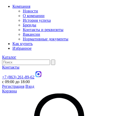
Компания
Новости
О компании
История успеха
Бренды
Контакты и реквизиты
Вакансии
Нормативные документы
Как купить
Избранное
Каталог
Контакты
+7 (863) 261-89-62
с 09:00 до 18:00
Регистрация
Вход
Корзина