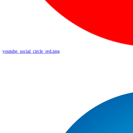
youtube_social_circle_red.png