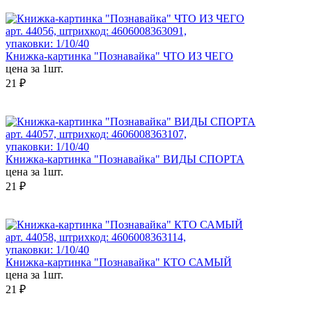
арт. 44056, штрихкод: 4606008363091,
упаковки: 1/10/40
Книжка-картинка "Познавайка" ЧТО ИЗ ЧЕГО
цена за 1шт.
21 ₽
арт. 44057, штрихкод: 4606008363107,
упаковки: 1/10/40
Книжка-картинка "Познавайка" ВИДЫ СПОРТА
цена за 1шт.
21 ₽
арт. 44058, штрихкод: 4606008363114,
упаковки: 1/10/40
Книжка-картинка "Познавайка" КТО САМЫЙ
цена за 1шт.
21 ₽