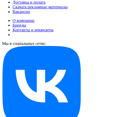
Доставка и оплата
Скачать рекламные материалы
Вакансии
О компании
Бренды
Контакты и реквизиты
Мы в социальных сетях: