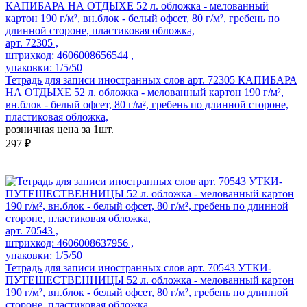
арт. 72305 ,
штрихкод: 4606008656544 ,
упаковки: 1/5/50
Тетрадь для записи иностранных слов арт. 72305 КАПИБАРА
НА ОТДЫХЕ 52 л. обложка - мелованный картон 190 г/м²,
вн.блок - белый офсет, 80 г/м², гребень по длинной стороне,
пластиковая обложка,
розничная цена за 1шт.
297 ₽
арт. 70543 ,
штрихкод: 4606008637956 ,
упаковки: 1/5/50
Тетрадь для записи иностранных слов арт. 70543 УТКИ-
ПУТЕШЕСТВЕННИЦЫ 52 л. обложка - мелованный картон
190 г/м², вн.блок - белый офсет, 80 г/м², гребень по длинной
стороне, пластиковая обложка,