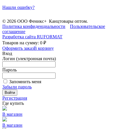
Нашли ошибку?
© 2026 ООО Феникс+ Канцтовары оптом.
Политика конфиденциальности
Пользовательское
соглашение
Разработка сайта
RUFORMAT
Товаров на сумму: 0 ₽
Оформить заказ
В корзину
Вход
Логин (электронная почта)
Пароль
Запомнить меня
Забыли пароль
Войти
Регистрация
Где купить
В магазин
В магазин