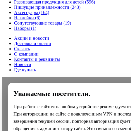
Развивающая продукция для детей
(596)
Пишущие принадлежности
(243)
Аксессуары
(164)
Наклейки
(6)
Сопутствующие товары
(19)
Наборы
(1)
Акции и новости
Доставка и оплата
Скачать
О компании
Контакты и реквизиты
Новости
Где купить
Уважаемые посетители.
При работе с сайтом на любом устройстве рекомендуем о
При авторизации на сайте с подключенным VPN и после
завершения текущей сессии, повторная авторизация будет
обращения к администратору сайта. Это связано со смено