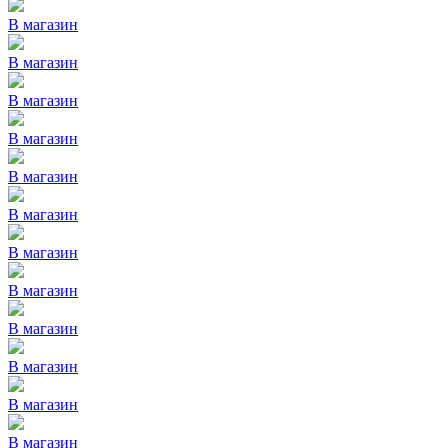
В магазин
В магазин
В магазин
В магазин
В магазин
В магазин
В магазин
В магазин
В магазин
В магазин
В магазин
В магазин