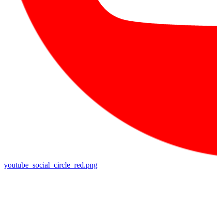
youtube_social_circle_red.png