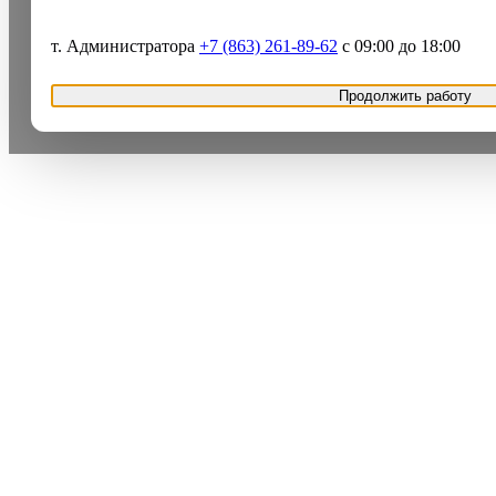
т. Администратора
+7 (863) 261-89-62
с 09:00 до 18:00
Продолжить работу