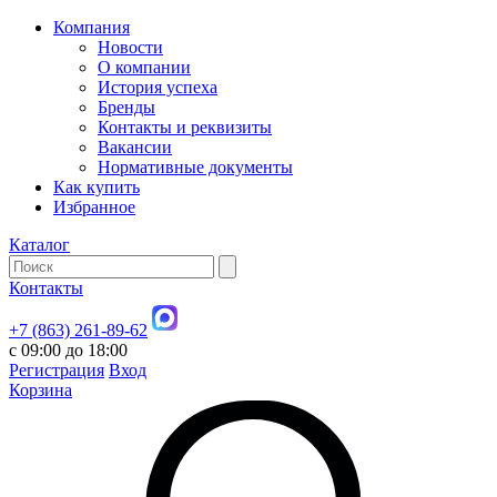
Компания
Новости
О компании
История успеха
Бренды
Контакты и реквизиты
Вакансии
Нормативные документы
Как купить
Избранное
Каталог
Контакты
+7 (863) 261-89-62
с 09:00 до 18:00
Регистрация
Вход
Корзина