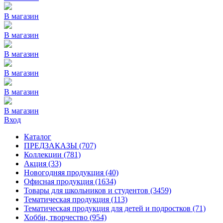
В магазин
В магазин
В магазин
В магазин
В магазин
В магазин
Вход
Каталог
ПРЕДЗАКАЗЫ
(707)
Коллекции
(781)
Акция
(33)
Новогодняя продукция
(40)
Офисная продукция
(1634)
Товары для школьников и студентов
(3459)
Тематическая продукция
(113)
Тематическая продукция для детей и подростков
(71)
Хобби, творчество
(954)