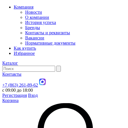
Компания
Новости
О компании
История успеха
Бренды
Контакты и реквизиты
Вакансии
Нормативные документы
Как купить
Избранное
Каталог
Контакты
+7 (863) 261-89-62
с 09:00 до 18:00
Регистрация
Вход
Корзина