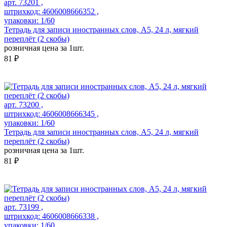
арт. 73201 ,
штрихкод: 4606008666352 ,
упаковки: 1/60
Тетрадь для записи иностранных слов, А5, 24 л, мягкий
переплёт (2 скобы)
розничная цена за 1шт.
81 ₽
арт. 73200 ,
штрихкод: 4606008666345 ,
упаковки: 1/60
Тетрадь для записи иностранных слов, А5, 24 л, мягкий
переплёт (2 скобы)
розничная цена за 1шт.
81 ₽
арт. 73199 ,
штрихкод: 4606008666338 ,
упаковки: 1/60