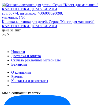
арт. 58774, штрихкод: 4606008520098,
упаковки: 1/20
Книжка-картинка для детей. Серия "Квест для малышей"
КАК ЕНОТИКИ ДОМ УБИРАЛИ
цена за 1шт.
28 ₽
Новости
Доставка и оплата
Скачать рекламные материалы
Вакансии
О компании
Бренды
Контакты и реквизиты
Мы в социальных сетях: