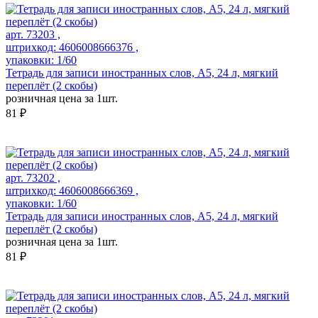
арт. 73203 ,
штрихкод: 4606008666376 ,
упаковки: 1/60
Тетрадь для записи иностранных слов, А5, 24 л, мягкий
переплёт (2 скобы)
розничная цена за 1шт.
81 ₽
арт. 73202 ,
штрихкод: 4606008666369 ,
упаковки: 1/60
Тетрадь для записи иностранных слов, А5, 24 л, мягкий
переплёт (2 скобы)
розничная цена за 1шт.
81 ₽