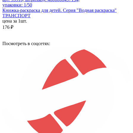
упаковки: 1/50
Книжка-раскраска для детей. Серия "Водная раскраска"
ТРАНСПОРТ
цена за 1шт.
176 ₽
Посмотреть в соцсетях: