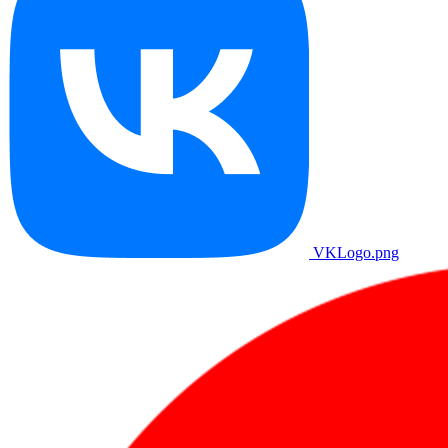
VKLogo.png