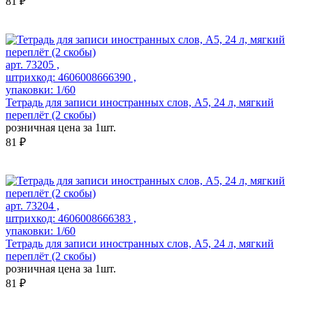
81 ₽
арт. 73205 ,
штрихкод: 4606008666390 ,
упаковки: 1/60
Тетрадь для записи иностранных слов, А5, 24 л, мягкий
переплёт (2 скобы)
розничная цена за 1шт.
81 ₽
арт. 73204 ,
штрихкод: 4606008666383 ,
упаковки: 1/60
Тетрадь для записи иностранных слов, А5, 24 л, мягкий
переплёт (2 скобы)
розничная цена за 1шт.
81 ₽