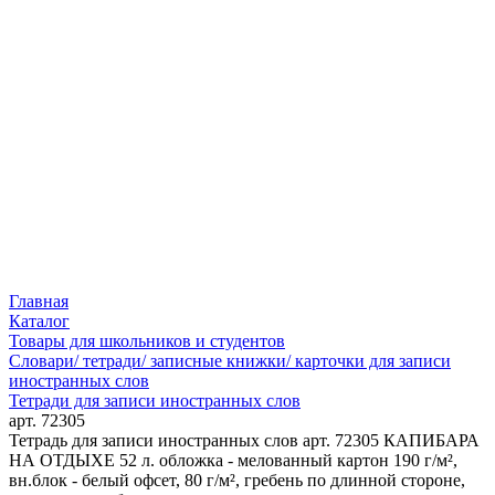
Главная
Каталог
Товары для школьников и студентов
Словари/ тетради/ записные книжки/ карточки для записи
иностранных слов
Тетради для записи иностранных слов
арт. 72305
Тетрадь для записи иностранных слов арт. 72305 КАПИБАРА
НА ОТДЫХЕ 52 л. обложка - мелованный картон 190 г/м²,
вн.блок - белый офсет, 80 г/м², гребень по длинной стороне,