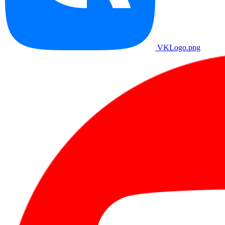
VKLogo.png