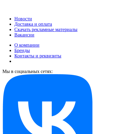
Новости
Доставка и оплата
Скачать рекламные материалы
Вакансии
О компании
Бренды
Контакты и реквизиты
Мы в социальных сетях: