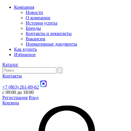
Компания
Новости
О компании
История успеха
Бренды
Контакты и реквизиты
Вакансии
Нормативные документы
Как купить
Избранное
Каталог
Контакты
+7 (863) 261-89-62
с 09:00 до 18:00
Регистрация
Вход
Корзина