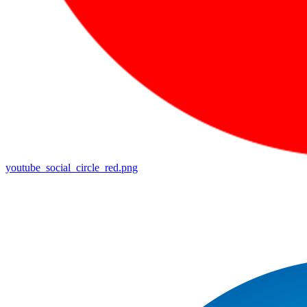
youtube_social_circle_red.png