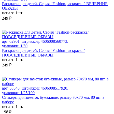
Раскраска для детей. Серия "Fashion-раскраска" ВЕЧЕРНИЕ
ОБРАЗЫ
цена за 1шт.
249 ₽
арт. 62901, штрихкод: 4606008560773,
упаковки: 1/50
Раскраска для детей. Серия "Fashion-раскраска"
ПОВСЕДНЕВНЫЕ ОБРАЗЫ
цена за 1шт.
249 ₽
арт. 58548, штрихкод: 4606008517920,
упаковки: 1/25/100
Стикеры для заметок бумажные, размер 70х70 мм, 80 шт. в
наборе
цена за 1шт.
198 ₽