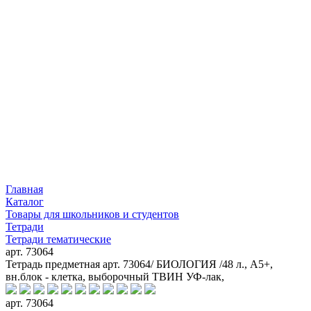
Главная
Каталог
Товары для школьников и студентов
Тетради
Тетради тематические
арт. 73064
Тетрадь предметная арт. 73064/ БИОЛОГИЯ /48 л., А5+,
вн.блок - клетка, выборочный ТВИН УФ-лак,
арт. 73064