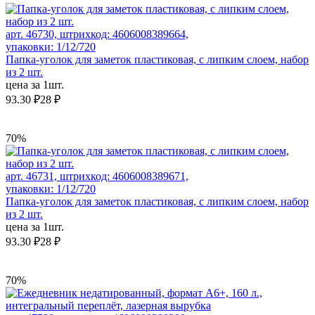
арт. 46730, штрихкод: 4606008389664,
упаковки: 1/12/720
Папка-уголок для заметок пластиковая, с липким слоем, набор
из 2 шт.
цена за 1шт.
93.30 ₽
28 ₽
70%
арт. 46731, штрихкод: 4606008389671,
упаковки: 1/12/720
Папка-уголок для заметок пластиковая, с липким слоем, набор
из 2 шт.
цена за 1шт.
93.30 ₽
28 ₽
70%