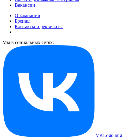
Вакансии
О компании
Бренды
Контакты и реквизиты
Мы в социальных сетях:
VKLogo.png