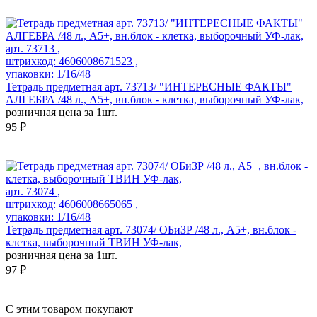
арт. 73713 ,
штрихкод: 4606008671523 ,
упаковки: 1/16/48
Тетрадь предметная арт. 73713/ "ИНТЕРЕСНЫЕ ФАКТЫ"
АЛГЕБРА /48 л., А5+, вн.блок - клетка, выборочный УФ-лак,
розничная цена за 1шт.
95 ₽
арт. 73074 ,
штрихкод: 4606008665065 ,
упаковки: 1/16/48
Тетрадь предметная арт. 73074/ ОБиЗР /48 л., А5+, вн.блок -
клетка, выборочный ТВИН УФ-лак,
розничная цена за 1шт.
97 ₽
С этим товаром покупают