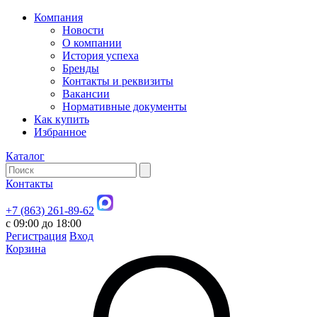
Компания
Новости
О компании
История успеха
Бренды
Контакты и реквизиты
Вакансии
Нормативные документы
Как купить
Избранное
Каталог
Контакты
+7 (863) 261-89-62
с 09:00 до 18:00
Регистрация
Вход
Корзина