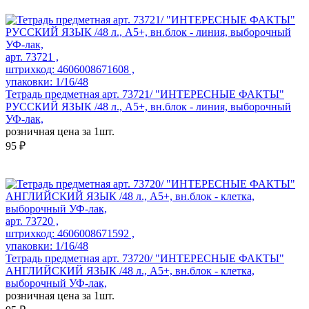
арт. 73721 ,
штрихкод: 4606008671608 ,
упаковки: 1/16/48
Тетрадь предметная арт. 73721/ "ИНТЕРЕСНЫЕ ФАКТЫ"
РУССКИЙ ЯЗЫК /48 л., А5+, вн.блок - линия, выборочный
УФ-лак,
розничная цена за 1шт.
95 ₽
арт. 73720 ,
штрихкод: 4606008671592 ,
упаковки: 1/16/48
Тетрадь предметная арт. 73720/ "ИНТЕРЕСНЫЕ ФАКТЫ"
АНГЛИЙСКИЙ ЯЗЫК /48 л., А5+, вн.блок - клетка,
выборочный УФ-лак,
розничная цена за 1шт.