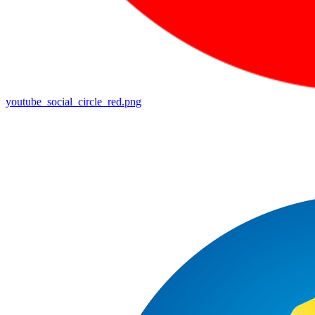
youtube_social_circle_red.png