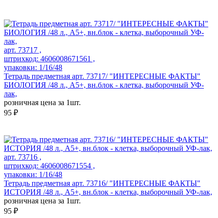
арт. 73717 ,
штрихкод: 4606008671561 ,
упаковки: 1/16/48
Тетрадь предметная арт. 73717/ "ИНТЕРЕСНЫЕ ФАКТЫ"
БИОЛОГИЯ /48 л., А5+, вн.блок - клетка, выборочный УФ-
лак,
розничная цена за 1шт.
95 ₽
арт. 73716 ,
штрихкод: 4606008671554 ,
упаковки: 1/16/48
Тетрадь предметная арт. 73716/ "ИНТЕРЕСНЫЕ ФАКТЫ"
ИСТОРИЯ /48 л., А5+, вн.блок - клетка, выборочный УФ-лак,
розничная цена за 1шт.
95 ₽