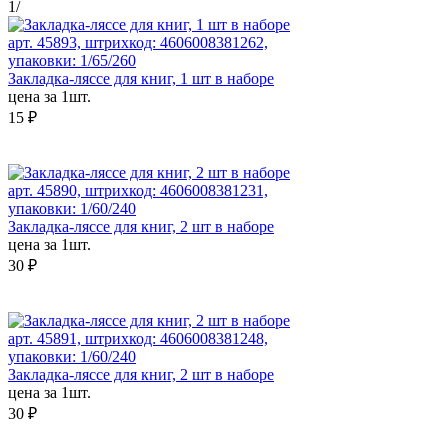
1
/
арт. 45893, штрихкод: 4606008381262,
упаковки: 1/65/260
Закладка-ляссе для книг, 1 шт в наборе
цена за 1шт.
15 ₽
арт. 45890, штрихкод: 4606008381231,
упаковки: 1/60/240
Закладка-ляссе для книг, 2 шт в наборе
цена за 1шт.
30 ₽
арт. 45891, штрихкод: 4606008381248,
упаковки: 1/60/240
Закладка-ляссе для книг, 2 шт в наборе
цена за 1шт.
30 ₽