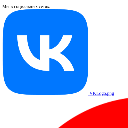
Мы в социальных сетях:
VKLogo.png