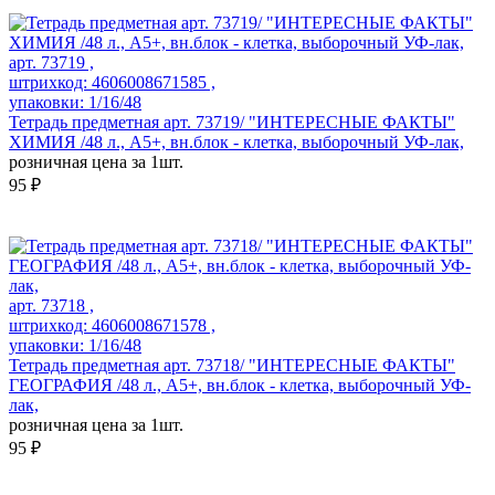
арт. 73719 ,
штрихкод: 4606008671585 ,
упаковки: 1/16/48
Тетрадь предметная арт. 73719/ "ИНТЕРЕСНЫЕ ФАКТЫ"
ХИМИЯ /48 л., А5+, вн.блок - клетка, выборочный УФ-лак,
розничная цена за 1шт.
95 ₽
арт. 73718 ,
штрихкод: 4606008671578 ,
упаковки: 1/16/48
Тетрадь предметная арт. 73718/ "ИНТЕРЕСНЫЕ ФАКТЫ"
ГЕОГРАФИЯ /48 л., А5+, вн.блок - клетка, выборочный УФ-
лак,
розничная цена за 1шт.
95 ₽