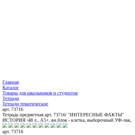
Главная
Каталог
Товары для школьников и студентов
Тетради
Тетради тематические
арт. 73716
Тетрадь предметная арт. 73716/ "ИНТЕРЕСНЫЕ ФАКТЫ"
ИСТОРИЯ /48 л., А5+, вн.блок - клетка, выборочный УФ-лак,
арт. 73716