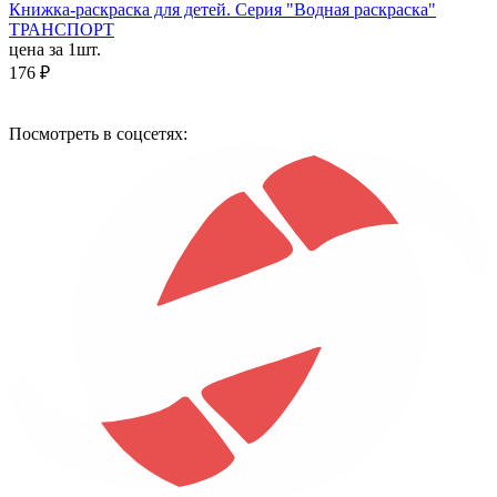
Книжка-раскраска для детей. Серия "Водная раскраска"
ТРАНСПОРТ
цена за 1шт.
176 ₽
Посмотреть в соцсетях: