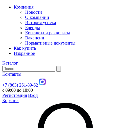
Компания
Новости
О компании
История успеха
Бренды
Контакты и реквизиты
Вакансии
Нормативные документы
Как купить
Избранное
Каталог
Контакты
+7 (863) 261-89-62
с 09:00 до 18:00
Регистрация
Вход
Корзина