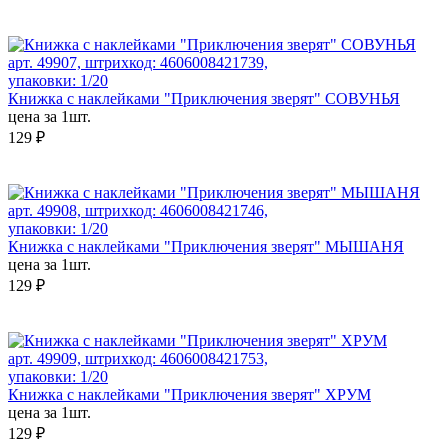
арт. 49907, штрихкод: 4606008421739,
упаковки: 1/20
Книжка с наклейками "Приключения зверят" СОВУНЬЯ
цена за 1шт.
129 ₽
арт. 49908, штрихкод: 4606008421746,
упаковки: 1/20
Книжка с наклейками "Приключения зверят" МЫШАНЯ
цена за 1шт.
129 ₽
арт. 49909, штрихкод: 4606008421753,
упаковки: 1/20
Книжка с наклейками "Приключения зверят" ХРУМ
цена за 1шт.
129 ₽