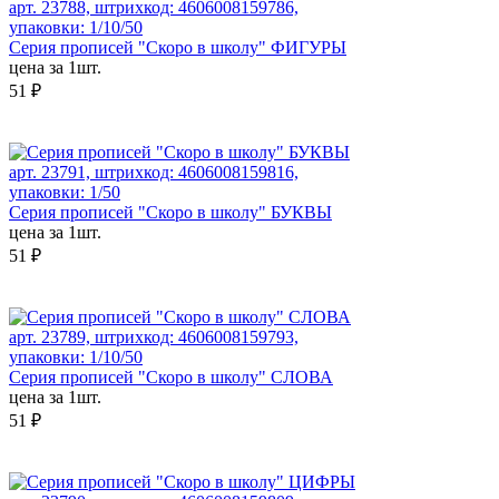
арт. 23788, штрихкод: 4606008159786,
упаковки: 1/10/50
Серия прописей "Скоро в школу" ФИГУРЫ
цена за 1шт.
51 ₽
арт. 23791, штрихкод: 4606008159816,
упаковки: 1/50
Серия прописей "Скоро в школу" БУКВЫ
цена за 1шт.
51 ₽
арт. 23789, штрихкод: 4606008159793,
упаковки: 1/10/50
Серия прописей "Скоро в школу" СЛОВА
цена за 1шт.
51 ₽