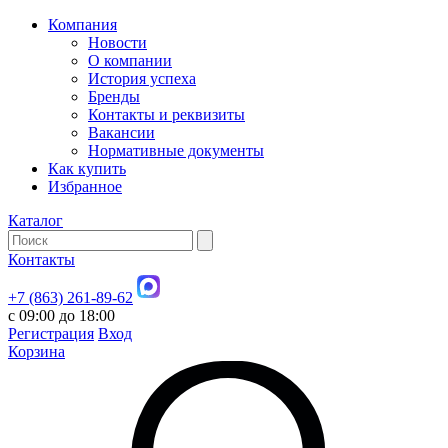
Компания
Новости
О компании
История успеха
Бренды
Контакты и реквизиты
Вакансии
Нормативные документы
Как купить
Избранное
Каталог
Контакты
+7 (863) 261-89-62
с 09:00 до 18:00
Регистрация
Вход
Корзина