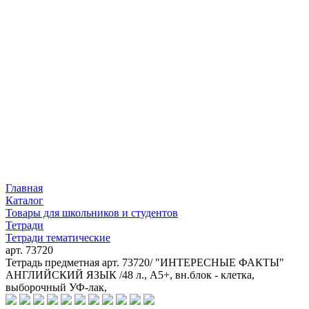
Главная
Каталог
Товары для школьников и студентов
Тетради
Тетради тематические
арт. 73720
Тетрадь предметная арт. 73720/ "ИНТЕРЕСНЫЕ ФАКТЫ"
АНГЛИЙСКИЙ ЯЗЫК /48 л., А5+, вн.блок - клетка,
выборочный УФ-лак,