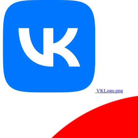
VKLogo.png