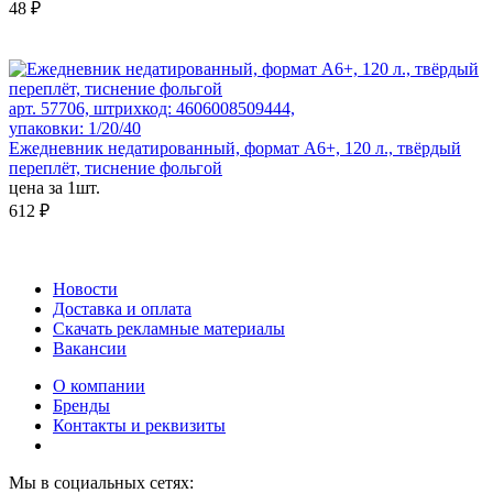
48 ₽
арт. 57706, штрихкод: 4606008509444,
упаковки: 1/20/40
Ежедневник недатированный, формат А6+, 120 л., твёрдый
переплёт, тиснение фольгой
цена за 1шт.
612 ₽
Новости
Доставка и оплата
Скачать рекламные материалы
Вакансии
О компании
Бренды
Контакты и реквизиты
Мы в социальных сетях: