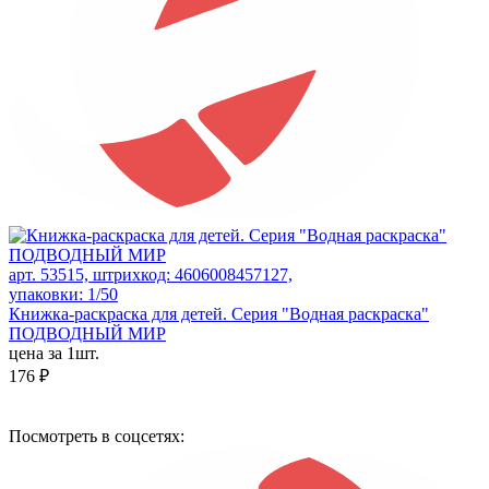
арт. 53515, штрихкод: 4606008457127,
упаковки: 1/50
Книжка-раскраска для детей. Серия "Водная раскраска"
ПОДВОДНЫЙ МИР
цена за 1шт.
176 ₽
Посмотреть в соцсетях: