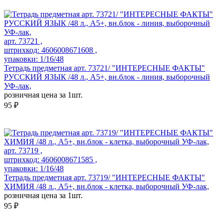
арт. 73721 ,
штрихкод: 4606008671608 ,
упаковки: 1/16/48
Тетрадь предметная арт. 73721/ "ИНТЕРЕСНЫЕ ФАКТЫ"
РУССКИЙ ЯЗЫК /48 л., А5+, вн.блок - линия, выборочный
УФ-лак,
розничная цена за 1шт.
95 ₽
арт. 73719 ,
штрихкод: 4606008671585 ,
упаковки: 1/16/48
Тетрадь предметная арт. 73719/ "ИНТЕРЕСНЫЕ ФАКТЫ"
ХИМИЯ /48 л., А5+, вн.блок - клетка, выборочный УФ-лак,
розничная цена за 1шт.
95 ₽