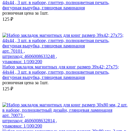
44x44 , 3 шт. в наборе, глиттер, полноцветная печать,
фигурная вырубка, глянцевая ламинация
розничная цена за 1шт.
125 ₽
арт. 70101 ,
штрихкод: 4606008633248 ,
упаковки: 1/100/200
Набор закладок магнитных для книг размер 39x42; 27x75;
44x44 , 3 шт. в наборе, глиттер, полноцветная печать,
фигурная вырубка, глянцевая ламинация
розничная цена за 1шт.
125 ₽
арт. 70073 ,
штрихкод: 4606008632814 ,
упаковки: 1/100/200