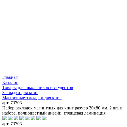
Главная
Каталог
Товары для школьников и студентов
Закладки для книг
Магнитные закладки для книг
арт. 73703
Набор закладок магнитных для книг размер 30x80 мм, 2 шт. в
наборе, полноцветный дизайн, глянцевая ламинация
арт. 73703