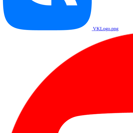
VKLogo.png