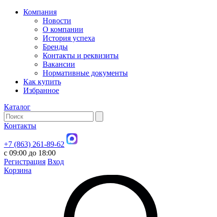
Компания
Новости
О компании
История успеха
Бренды
Контакты и реквизиты
Вакансии
Нормативные документы
Как купить
Избранное
Каталог
Контакты
+7 (863) 261-89-62
с 09:00 до 18:00
Регистрация
Вход
Корзина