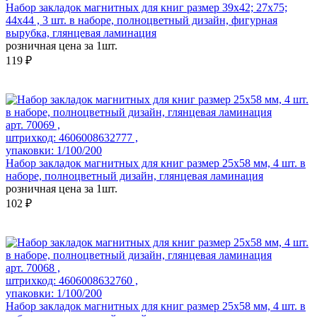
Набор закладок магнитных для книг размер 39x42; 27x75;
44x44 , 3 шт. в наборе, полноцветный дизайн, фигурная
вырубка, глянцевая ламинация
розничная цена за 1шт.
119 ₽
арт. 70069 ,
штрихкод: 4606008632777 ,
упаковки: 1/100/200
Набор закладок магнитных для книг размер 25х58 мм, 4 шт. в
наборе, полноцветный дизайн, глянцевая ламинация
розничная цена за 1шт.
102 ₽
арт. 70068 ,
штрихкод: 4606008632760 ,
упаковки: 1/100/200
Набор закладок магнитных для книг размер 25х58 мм, 4 шт. в