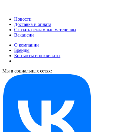
Новости
Доставка и оплата
Скачать рекламные материалы
Вакансии
О компании
Бренды
Контакты и реквизиты
Мы в социальных сетях: