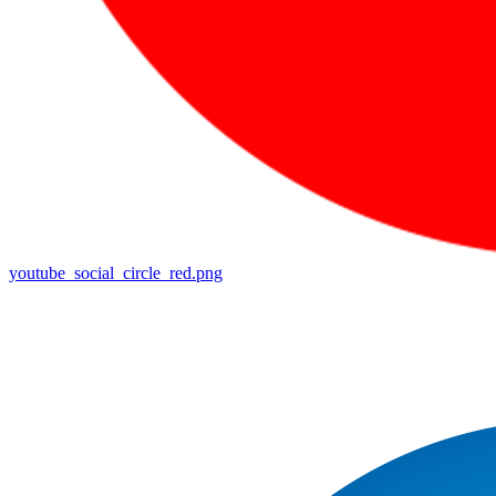
youtube_social_circle_red.png