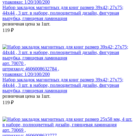
упаковки: 1/20/100/200
Набор закладок магнитных для книг размер 39x42; 27x75;
44x44 , 3 шт. в наборе, полноцветный дизайн, фигурная
вырубка, глянцевая ламинация
розничная цена за 1шт.
119 ₽
арт. 70070 ,
штрихкод: 4606008632784 ,
упаковки: 1/20/100/200
Набор закладок магнитных для книг размер 39x42; 27x75;
44x44 , 3 шт. в наборе, полноцветный дизайн, фигурная
вырубка, глянцевая ламинация
розничная цена за 1шт.
119 ₽
арт. 70069 ,
штрихкод: 4606008632777 ,