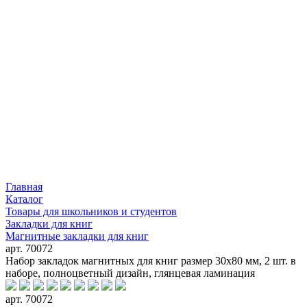
Главная
Каталог
Товары для школьников и студентов
Закладки для книг
Магнитные закладки для книг
арт. 70072
Набор закладок магнитных для книг размер 30x80 мм, 2 шт. в
наборе, полноцветный дизайн, глянцевая ламинация
арт. 70072