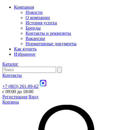
Компания
Новости
О компании
История успеха
Бренды
Контакты и реквизиты
Вакансии
Нормативные документы
Как купить
Избранное
Каталог
Контакты
+7 (863) 261-89-62
с 09:00 до 18:00
Регистрация
Вход
Корзина