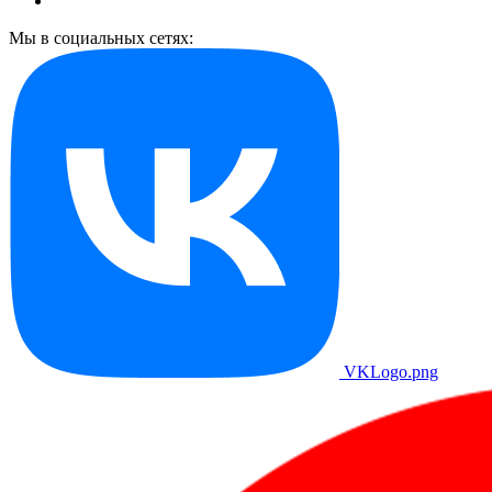
Мы в социальных сетях:
VKLogo.png