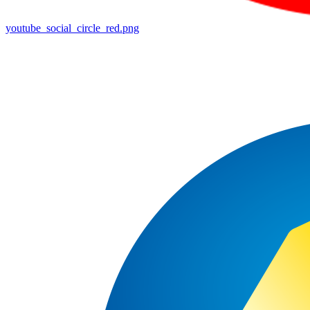
youtube_social_circle_red.png