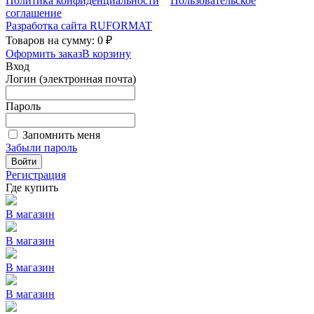
Политика конфиденциальности
Пользовательское
соглашение
Разработка сайта
RUFORMAT
Товаров на сумму: 0 ₽
Оформить заказ
В корзину
Вход
Логин (электронная почта)
Пароль
Запомнить меня
Забыли пароль
Войти
Регистрация
Где купить
В магазин
В магазин
В магазин
В магазин