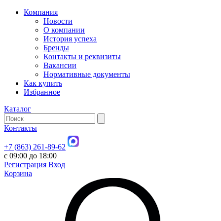
Компания
Новости
О компании
История успеха
Бренды
Контакты и реквизиты
Вакансии
Нормативные документы
Как купить
Избранное
Каталог
Контакты
+7 (863) 261-89-62
с 09:00 до 18:00
Регистрация
Вход
Корзина