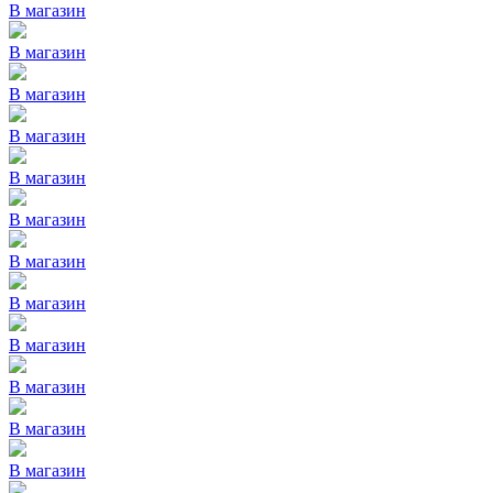
В магазин
В магазин
В магазин
В магазин
В магазин
В магазин
В магазин
В магазин
В магазин
В магазин
В магазин
В магазин