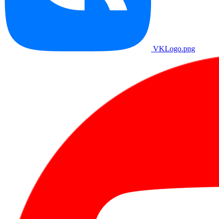
VKLogo.png