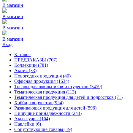
В магазин
В магазин
В магазин
В магазин
Вход
Каталог
ПРЕДЗАКАЗЫ
(707)
Коллекции
(781)
Акция
(33)
Новогодняя продукция
(40)
Офисная продукция
(1634)
Товары для школьников и студентов
(3459)
Тематическая продукция
(113)
Тематическая продукция для детей и подростков
(71)
Хобби, творчество
(954)
Развивающая продукция для детей
(596)
Пишущие принадлежности
(243)
Аксессуары
(164)
Наклейки
(6)
Сопутствующие товары
(19)