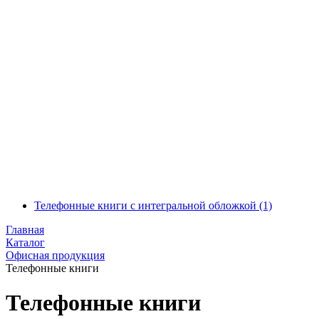
Телефонные книги с интегральной обложкой
(1)
Главная
Каталог
Офисная продукция
Телефонные книги
Телефонные книги