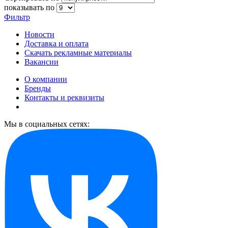
показывать по
Фильтр
Новости
Доставка и оплата
Скачать рекламные материалы
Вакансии
О компании
Бренды
Контакты и реквизиты
Мы в социальных сетях: