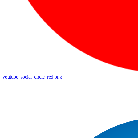
youtube_social_circle_red.png