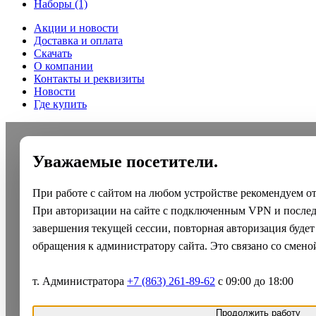
Наборы
(1)
Акции и новости
Доставка и оплата
Скачать
О компании
Контакты и реквизиты
Новости
Где купить
Уважаемые посетители.
При работе с сайтом на любом устройстве рекомендуем о
При авторизации на сайте с подключенным VPN и после
завершения текущей сессии, повторная авторизация будет
обращения к администратору сайта. Это связано со смено
т. Администратора
+7 (863) 261-89-62
с 09:00 до 18:00
Продолжить работу