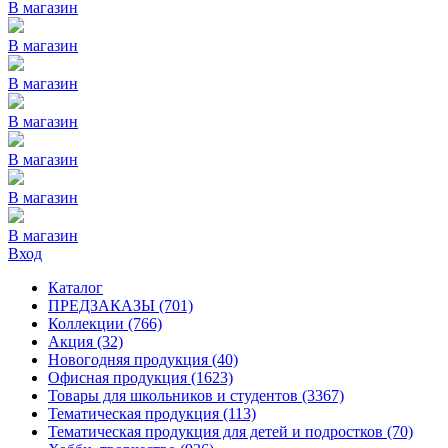
В магазин
В магазин
В магазин
В магазин
В магазин
В магазин
В магазин
Вход
Каталог
ПРЕДЗАКАЗЫ
(701)
Коллекции
(766)
Акция
(32)
Новогодняя продукция
(40)
Офисная продукция
(1623)
Товары для школьников и студентов
(3367)
Тематическая продукция
(113)
Тематическая продукция для детей и подростков
(70)