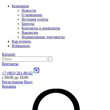
Компания
Новости
О компании
История успеха
Бренды
Контакты и реквизиты
Вакансии
Нормативные документы
Как купить
Избранное
Каталог
Контакты
+7 (863) 261-89-62
с 09:00 до 18:00
Регистрация
Вход
Корзина