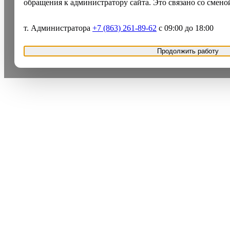
обращения к администратору сайта. Это связано со смено
т. Администратора
+7 (863) 261-89-62
с 09:00 до 18:00
Продолжить работу