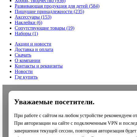
Хобби, творчество
(936)
Развивающая продукция для детей
(584)
Пишущие принадлежности
(235)
Аксессуары
(153)
Наклейки
(6)
Сопутствующие товары
(19)
Наборы
(1)
Акции и новости
Доставка и оплата
Скачать
О компании
Контакты и реквизиты
Новости
Где купить
Уважаемые посетители.
При работе с сайтом на любом устройстве рекомендуем о
При авторизации на сайте с подключенным VPN и после
завершения текущей сессии, повторная авторизация будет