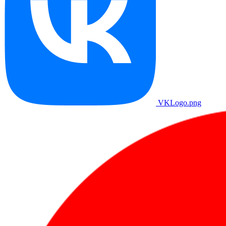
VKLogo.png