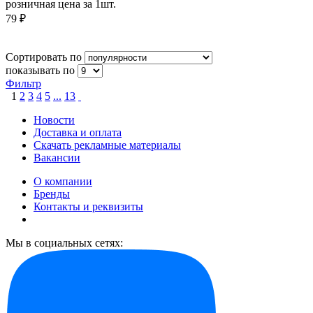
розничная цена за 1шт.
79 ₽
Сортировать по
показывать по
Фильтр
1
2
3
4
5
...
13
Новости
Доставка и оплата
Скачать рекламные материалы
Вакансии
О компании
Бренды
Контакты и реквизиты
Мы в социальных сетях: