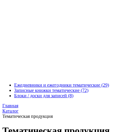
Ежедневники и ежегодники тематические
(29)
Записные книжки тематические
(72)
Блоки / доски для записей
(8)
Главная
Каталог
Тематическая продукция
Тематическая продукция