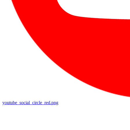
youtube_social_circle_red.png