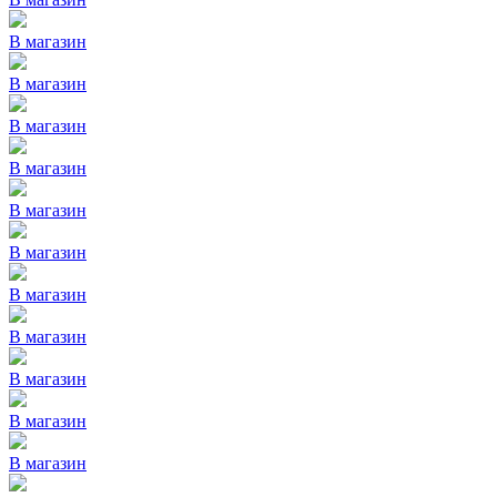
В магазин
В магазин
В магазин
В магазин
В магазин
В магазин
В магазин
В магазин
В магазин
В магазин
В магазин