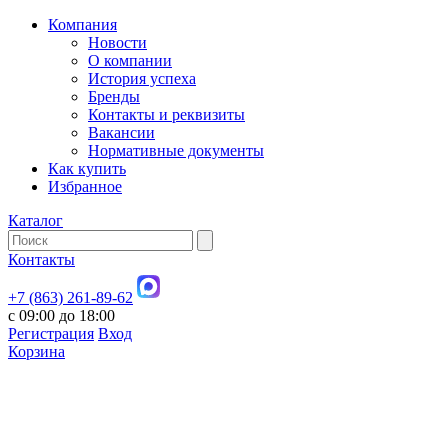
Компания
Новости
О компании
История успеха
Бренды
Контакты и реквизиты
Вакансии
Нормативные документы
Как купить
Избранное
Каталог
Контакты
+7 (863) 261-89-62
с 09:00 до 18:00
Регистрация
Вход
Корзина