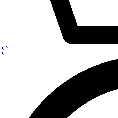
0 ₽
0