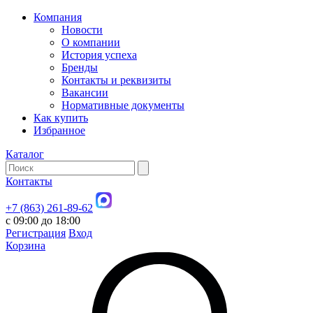
Компания
Новости
О компании
История успеха
Бренды
Контакты и реквизиты
Вакансии
Нормативные документы
Как купить
Избранное
Каталог
Контакты
+7 (863) 261-89-62
с 09:00 до 18:00
Регистрация
Вход
Корзина