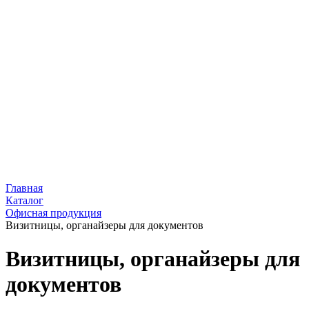
Главная
Каталог
Офисная продукция
Визитницы, органайзеры для документов
Визитницы, органайзеры для
документов