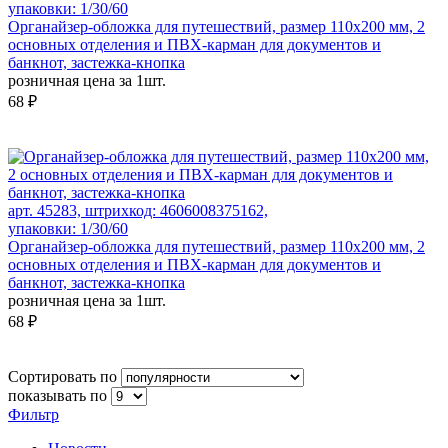
упаковки: 1/30/60
Органайзер-обложка для путешествий, размер 110х200 мм, 2
основных отделения и ПВХ-карман для документов и
банкнот, застежка-кнопка
розничная цена за 1шт.
68 ₽
арт. 45283, штрихкод: 4606008375162,
упаковки: 1/30/60
Органайзер-обложка для путешествий, размер 110х200 мм, 2
основных отделения и ПВХ-карман для документов и
банкнот, застежка-кнопка
розничная цена за 1шт.
68 ₽
Сортировать по
показывать по
Фильтр