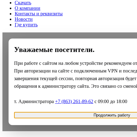
Скачать
О компании
Контакты и реквизиты
Новости
Где купить
Уважаемые посетители.
При работе с сайтом на любом устройстве рекомендуем о
При авторизации на сайте с подключенным VPN и после
завершения текущей сессии, повторная авторизация будет
обращения к администратору сайта. Это связано со смено
т. Администратора
+7 (863) 261-89-62
с 09:00 до 18:00
Продолжить работу