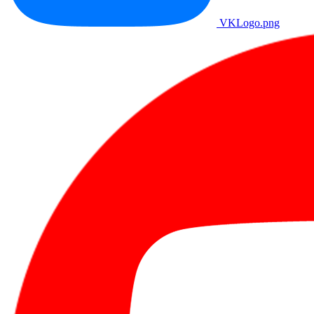
VKLogo.png