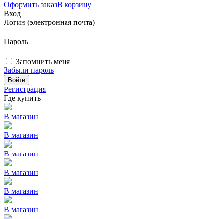
Оформить заказ
В корзину
Вход
Логин (электронная почта)
Пароль
Запомнить меня
Забыли пароль
Войти
Регистрация
Где купить
В магазин
В магазин
В магазин
В магазин
В магазин
В магазин