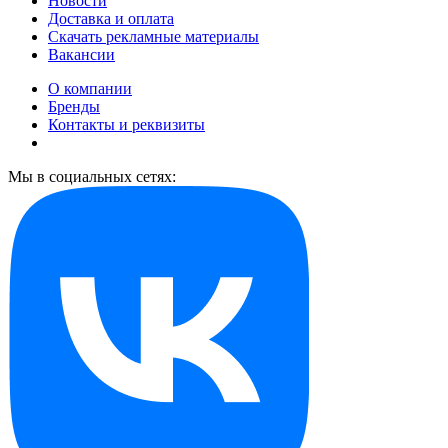
Новости
Доставка и оплата
Скачать рекламные материалы
Вакансии
О компании
Бренды
Контакты и реквизиты
Мы в социальных сетях: