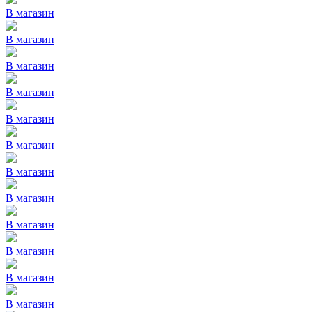
В магазин
В магазин
В магазин
В магазин
В магазин
В магазин
В магазин
В магазин
В магазин
В магазин
В магазин
В магазин