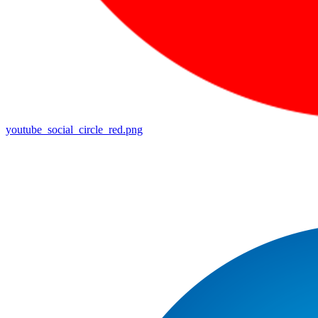
youtube_social_circle_red.png