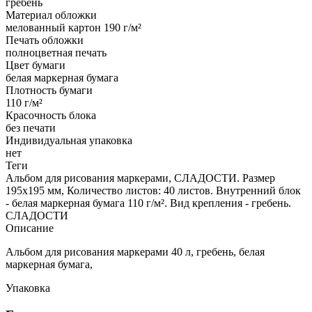
гребень
Материал обложки
мелованный картон 190 г/м²
Печать обложки
полноцветная печать
Цвет бумаги
белая маркерная бумага
Плотность бумаги
110 г/м²
Красочность блока
без печати
Индивидуальная упаковка
нет
Теги
Альбом для рисования маркерами, СЛАДОСТИ. Размер
195х195 мм, Количество листов: 40 листов. Внутренний блок
- белая маркерная бумага 110 г/м². Вид крепления - гребень.
СЛАДОСТИ
Описание
Альбом для рисования маркерами 40 л, гребень, белая
маркерная бумага,
Упаковка