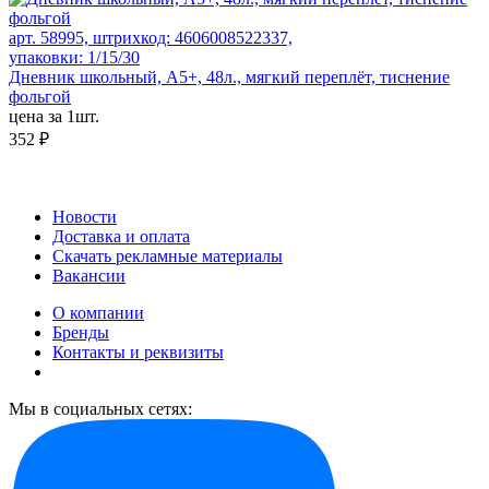
арт. 58995, штрихкод: 4606008522337,
упаковки: 1/15/30
Дневник школьный, А5+, 48л., мягкий переплёт, тиснение
фольгой
цена за 1шт.
352 ₽
Новости
Доставка и оплата
Скачать рекламные материалы
Вакансии
О компании
Бренды
Контакты и реквизиты
Мы в социальных сетях: