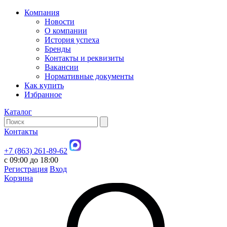
Компания
Новости
О компании
История успеха
Бренды
Контакты и реквизиты
Вакансии
Нормативные документы
Как купить
Избранное
Каталог
Контакты
+7 (863) 261-89-62
с 09:00 до 18:00
Регистрация
Вход
Корзина