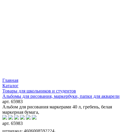
Главная
Каталог
Товары для школьников и студентов
Альбомы для рисования, маркербуки, папки для акварели
арт. 65983
Альбом для рисования маркерами 40 л, гребень, белая
маркерная бумага,
арт. 65983
штрихкод: 4606008592224,