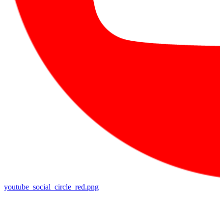
youtube_social_circle_red.png