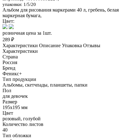
упаковки: 1/5/20
Альбом для рисования маркерами 40 л, гребень, белая
маркерная бумага,
Цвет:
розничная цена за 1шт.
289 ₽
Характеристики
Описание
Упаковка
Отзывы
Характеристики
Страна
Россия
Бренд
Феникс+
Тип продукции
Альбомы, скетчпады, планшеты, папки
Пол
для девочек
Размер
195х195 мм
Цвет
розовый, голубой
Количество листов
40
Тип обложки