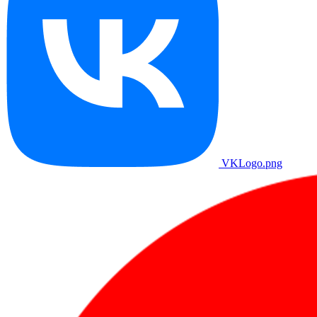
VKLogo.png