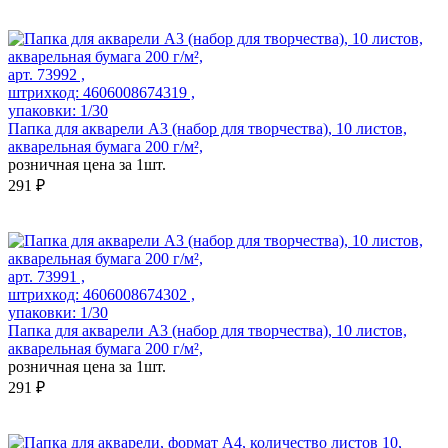
арт. 73992 ,
штрихкод: 4606008674319 ,
упаковки: 1/30
Папка для акварели А3 (набор для творчества), 10 листов,
акварельная бумага 200 г/м²,
розничная цена за 1шт.
291 ₽
арт. 73991 ,
штрихкод: 4606008674302 ,
упаковки: 1/30
Папка для акварели А3 (набор для творчества), 10 листов,
акварельная бумага 200 г/м²,
розничная цена за 1шт.
291 ₽