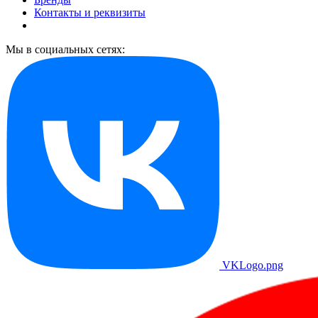
Контакты и реквизиты
Мы в социальных сетях:
VKLogo.png