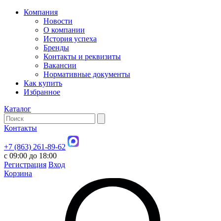
Компания
Новости
О компании
История успеха
Бренды
Контакты и реквизиты
Вакансии
Нормативные документы
Как купить
Избранное
Каталог
Контакты
+7 (863) 261-89-62
с 09:00 до 18:00
Регистрация
Вход
Корзина