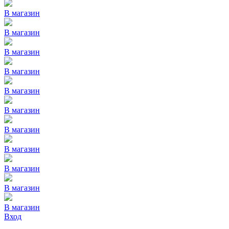
В магазин
В магазин
В магазин
В магазин
В магазин
В магазин
В магазин
В магазин
В магазин
В магазин
В магазин
Вход