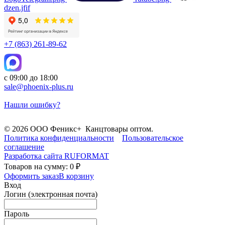
dzen.jfif
+7 (863) 261-89-62
с 09:00 до 18:00
sale@phoenix-plus.ru
Нашли ошибку?
© 2026 ООО Феникс+ Канцтовары оптом.
Политика конфиденциальности
Пользовательское
соглашение
Разработка сайта
RUFORMAT
Товаров на сумму: 0 ₽
Оформить заказ
В корзину
Вход
Логин (электронная почта)
Пароль