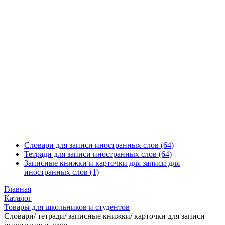
Словари для записи иностранных слов
(64)
Тетради для записи иностранных слов
(64)
Записные книжки и карточки для записи для
иностранных слов
(1)
Главная
Каталог
Товары для школьников и студентов
Словари/ тетради/ записные книжки/ карточки для записи