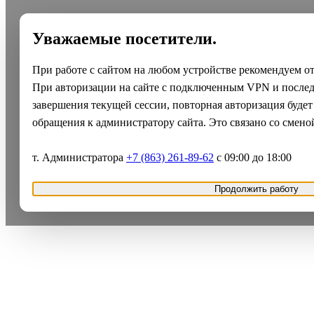
Уважаемые посетители.
При работе с сайтом на любом устройстве рекомендуем о
При авторизации на сайте с подключенным VPN и после
завершения текущей сессии, повторная авторизация будет
обращения к администратору сайта. Это связано со смено
т. Администратора
+7 (863) 261-89-62
с 09:00 до 18:00
Продолжить работу