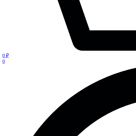
0 ₽
0