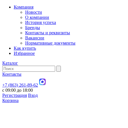
Компания
Новости
О компании
История успеха
Бренды
Контакты и реквизиты
Вакансии
Нормативные документы
Как купить
Избранное
Каталог
Контакты
+7 (863) 261-89-62
с 09:00 до 18:00
Регистрация
Вход
Корзина