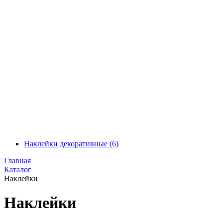
Наклейки декоративные
(6)
Главная
Каталог
Наклейки
Наклейки