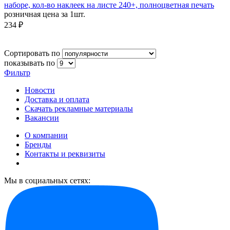
наборе, кол-во наклеек на листе 240+, полноцветная печать
розничная цена за 1шт.
234 ₽
Сортировать по
показывать по
Фильтр
Новости
Доставка и оплата
Скачать рекламные материалы
Вакансии
О компании
Бренды
Контакты и реквизиты
Мы в социальных сетях: