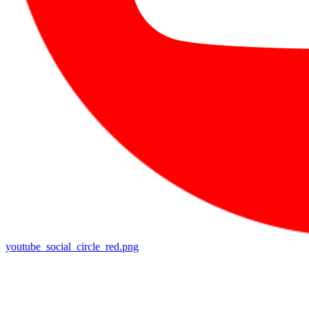
youtube_social_circle_red.png