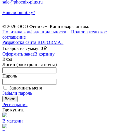
sale@phoenix-plus.ru
Нашли ошибку?
© 2026 ООО Феникс+ Канцтовары оптом.
Политика конфиденциальности
Пользовательское
соглашение
Разработка сайта
RUFORMAT
Товаров на сумму: 0 ₽
Оформить заказ
В корзину
Вход
Логин (электронная почта)
Пароль
Запомнить меня
Забыли пароль
Войти
Регистрация
Где купить
В магазин