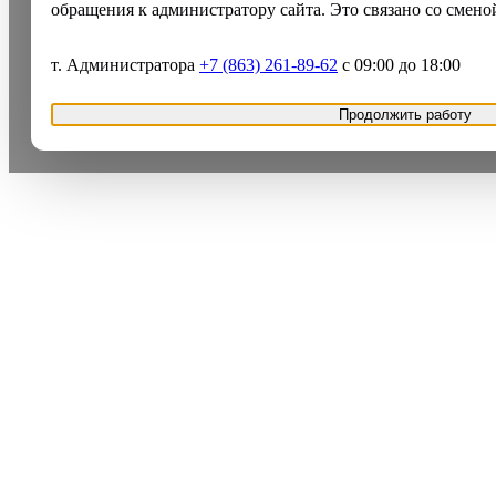
обращения к администратору сайта. Это связано со смено
т. Администратора
+7 (863) 261-89-62
с 09:00 до 18:00
Продолжить работу