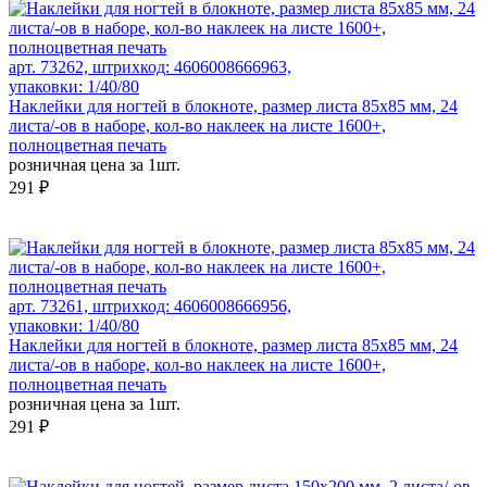
арт. 73262, штрихкод: 4606008666963,
упаковки: 1/40/80
Наклейки для ногтей в блокноте, размер листа 85x85 мм, 24
листа/-ов в наборе, кол-во наклеек на листе 1600+,
полноцветная печать
розничная цена за 1шт.
291 ₽
арт. 73261, штрихкод: 4606008666956,
упаковки: 1/40/80
Наклейки для ногтей в блокноте, размер листа 85x85 мм, 24
листа/-ов в наборе, кол-во наклеек на листе 1600+,
полноцветная печать
розничная цена за 1шт.
291 ₽