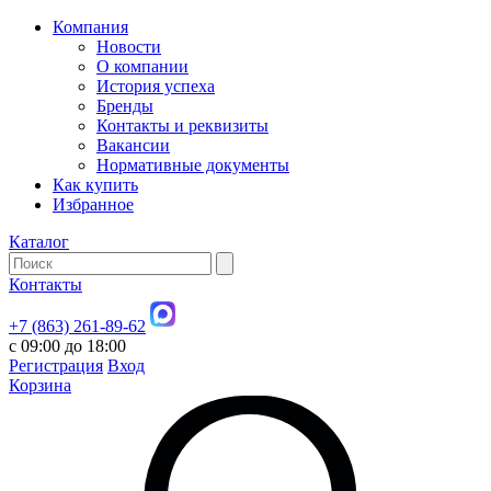
Компания
Новости
О компании
История успеха
Бренды
Контакты и реквизиты
Вакансии
Нормативные документы
Как купить
Избранное
Каталог
Контакты
+7 (863) 261-89-62
с 09:00 до 18:00
Регистрация
Вход
Корзина