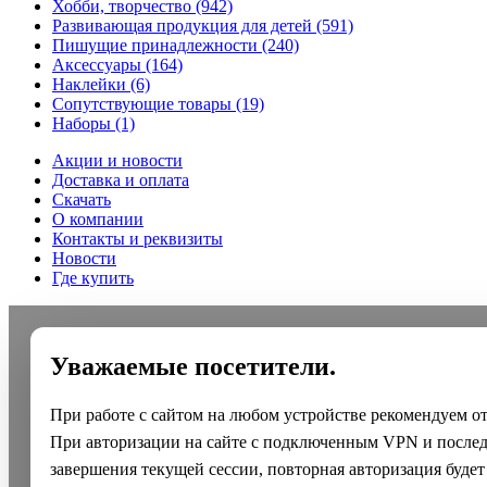
Хобби, творчество
(942)
Развивающая продукция для детей
(591)
Пишущие принадлежности
(240)
Аксессуары
(164)
Наклейки
(6)
Сопутствующие товары
(19)
Наборы
(1)
Акции и новости
Доставка и оплата
Скачать
О компании
Контакты и реквизиты
Новости
Где купить
Уважаемые посетители.
При работе с сайтом на любом устройстве рекомендуем о
При авторизации на сайте с подключенным VPN и после
завершения текущей сессии, повторная авторизация будет