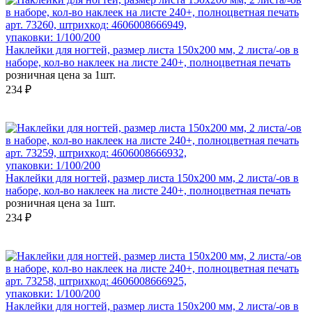
арт. 73260, штрихкод: 4606008666949,
упаковки: 1/100/200
Наклейки для ногтей, размер листа 150х200 мм, 2 листа/-ов в
наборе, кол-во наклеек на листе 240+, полноцветная печать
розничная цена за 1шт.
234 ₽
арт. 73259, штрихкод: 4606008666932,
упаковки: 1/100/200
Наклейки для ногтей, размер листа 150х200 мм, 2 листа/-ов в
наборе, кол-во наклеек на листе 240+, полноцветная печать
розничная цена за 1шт.
234 ₽
арт. 73258, штрихкод: 4606008666925,
упаковки: 1/100/200
Наклейки для ногтей, размер листа 150х200 мм, 2 листа/-ов в