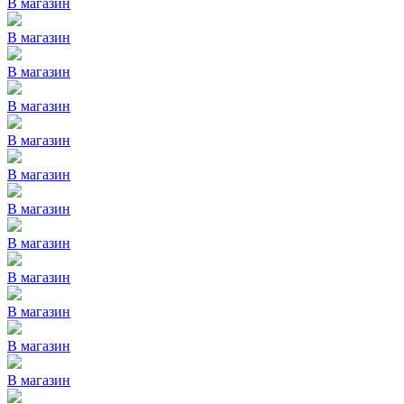
В магазин
В магазин
В магазин
В магазин
В магазин
В магазин
В магазин
В магазин
В магазин
В магазин
В магазин
В магазин