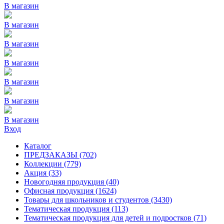
В магазин
В магазин
В магазин
В магазин
В магазин
В магазин
В магазин
Вход
Каталог
ПРЕДЗАКАЗЫ
(702)
Коллекции
(779)
Акция
(33)
Новогодняя продукция
(40)
Офисная продукция
(1624)
Товары для школьников и студентов
(3430)
Тематическая продукция
(113)
Тематическая продукция для детей и подростков
(71)