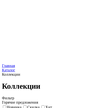
Главная
Каталог
Коллекции
Коллекции
Фильтр
Горячие предложения
Новинка
Скидка
Хит