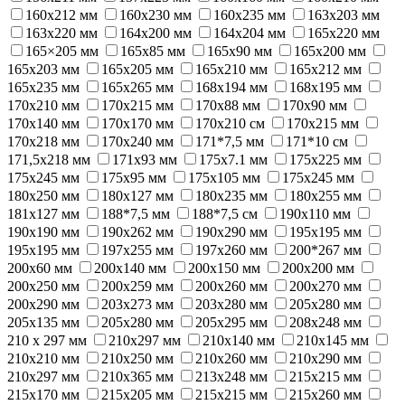
160х212 мм
160х230 мм
160х235 мм
163х203 мм
163х220 мм
164х200 мм
164х204 мм
165x220 мм
165×205 мм
165х85 мм
165х90 мм
165х200 мм
165х203 мм
165х205 мм
165х210 мм
165х212 мм
165х235 мм
165х265 мм
168х194 мм
168х195 мм
170x210 мм
170x215 мм
170х88 мм
170х90 мм
170х140 мм
170х170 мм
170х210 см
170х215 мм
170х218 мм
170х240 мм
171*7,5 мм
171*10 см
171,5x218 мм
171х93 мм
175x7.1 мм
175x225 мм
175x245 мм
175х95 мм
175х105 мм
175х245 мм
180x250 мм
180х127 мм
180х235 мм
180х255 мм
181х127 мм
188*7,5 мм
188*7,5 см
190х110 мм
190х190 мм
190х262 мм
190х290 мм
195x195 мм
195х195 мм
197х255 мм
197х260 мм
200*267 мм
200х60 мм
200х140 мм
200х150 мм
200х200 мм
200х250 мм
200х259 мм
200х260 мм
200х270 мм
200х290 мм
203х273 мм
203х280 мм
205x280 мм
205х135 мм
205х280 мм
205х295 мм
208х248 мм
210 х 297 мм
210x297 мм
210х140 мм
210х145 мм
210х210 мм
210х250 мм
210х260 мм
210х290 мм
210х297 мм
210х365 мм
213х248 мм
215x215 мм
215х170 мм
215х205 мм
215х215 мм
215х260 мм