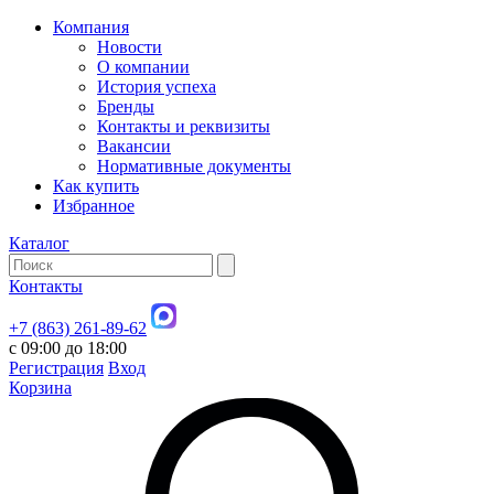
Компания
Новости
О компании
История успеха
Бренды
Контакты и реквизиты
Вакансии
Нормативные документы
Как купить
Избранное
Каталог
Контакты
+7 (863) 261-89-62
с 09:00 до 18:00
Регистрация
Вход
Корзина