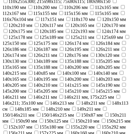
110x255x300; 215x98x115; 75x80x115; 180x98x150
110х190 мм
110х200 мм
110х206 мм
112x165 мм
112x167 мм
115х155 мм
115х156 мм
115х165 мм
116х76х104 мм
117х151 мм
118х170 мм
120x150 мм
120x210 мм
120х117 мм
120х165 мм
120х170 мм
120х175 мм
120х185 мм
122x193 мм
124х174 мм
125x178 мм
125x189 мм
125x211 мм
125х69 мм
125х150 мм
125х175 мм
126x174 мм
126x184 мм
126x186 мм
126x187 мм
126x195 мм
126x211 мм
126х174 мм
126х211 мм
128х176 мм
130х120 мм
130х130 мм
134х189 мм
135x188 мм
135x205 мм
135х165 мм
135х188 мм
140x200 мм
140x205 мм
140x215 мм
140х85 мм
140х100 мм
140х140 мм
140х165 мм
140х195 мм
140х200 мм
140х203 мм
140х205 мм
140х210 мм
141х215 мм
145х190 мм
145х200 мм
145х205 мм
145х210 мм
145х215 мм
146x211 мм
146х211 мм
146х211 мм, 175x225 мм
146х211; 35х100 мм
146х213 мм
148x211 мм
148х113
см
148х185 мм
148х210 мм
149x211 мм
150/146х211 мм
150/146х215 мм
150x87 мм
150x211
мм
150х90 мм
150х125 мм
150х210 мм
150х215 мм
152х107 мм
155х180 мм
155х220 мм
155х292 мм
156x211 мм
157х225 мм
160x160 мм
160х210 мм