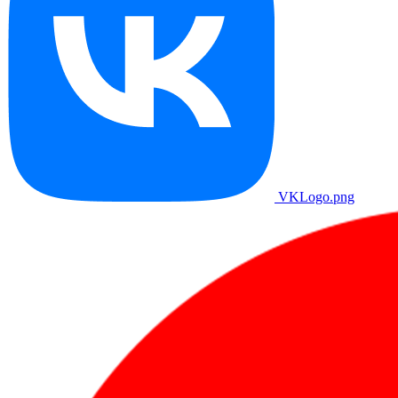
VKLogo.png