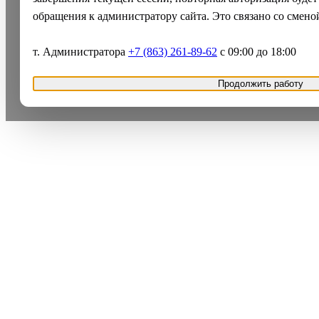
обращения к администратору сайта. Это связано со смено
т. Администратора
+7 (863) 261-89-62
с 09:00 до 18:00
Продолжить работу