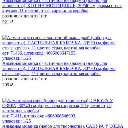
Алмазная мозаика с частичной выкладкой (набор для
творчества), КОТ НА МОТОЦИКЛЕ, 30*40 см, форма страз:
круглая, 11 цветов страз, картонная коробка
розничная цена за 1шт.
921 ₽
арт. 71436, штрихкод: 4606008647153,
упаковки: 1/25
Алмазная мозаика с частичной выкладкой (набор для
творчества), ПАСТЕЛЬНАЯ БАБОЧКА, 30*30 см, форма
страз: круглая, 11 цветов страз, картонная коробка
розничная цена за 1шт.
709 ₽
арт. 71411, штрихкод: 4606008646903,
упаковки: 1/25
Алмазная мозаика (набор для творчества), САКУРА У ОЗЕРА,