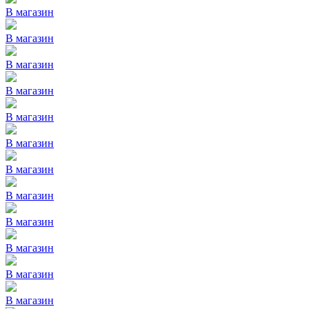
В магазин
В магазин
В магазин
В магазин
В магазин
В магазин
В магазин
В магазин
В магазин
В магазин
В магазин
В магазин