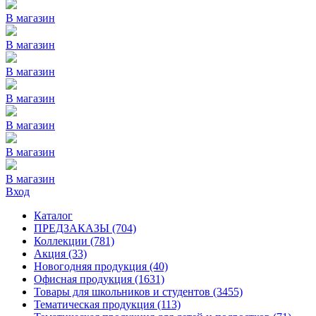
В магазин
В магазин
В магазин
В магазин
В магазин
В магазин
В магазин
Вход
Каталог
ПРЕДЗАКАЗЫ
(704)
Коллекции
(781)
Акция
(33)
Новогодняя продукция
(40)
Офисная продукция
(1631)
Товары для школьников и студентов
(3455)
Тематическая продукция
(113)