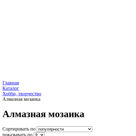
Главная
Каталог
Хобби, творчество
Алмазная мозаика
Алмазная мозаика
Сортировать по
показывать по