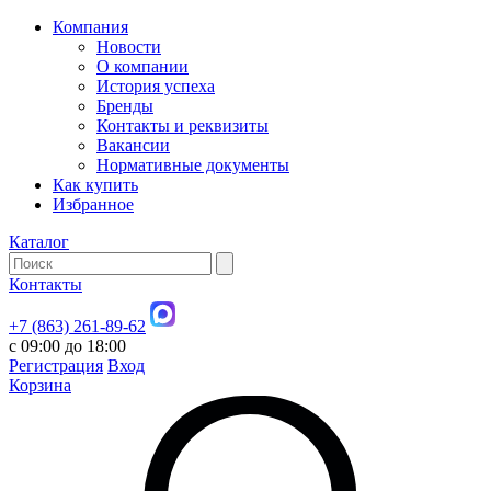
Компания
Новости
О компании
История успеха
Бренды
Контакты и реквизиты
Вакансии
Нормативные документы
Как купить
Избранное
Каталог
Контакты
+7 (863) 261-89-62
с 09:00 до 18:00
Регистрация
Вход
Корзина