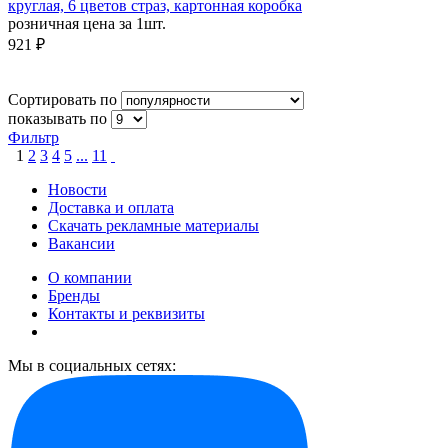
круглая, 6 цветов страз, картонная коробка
розничная цена за 1шт.
921 ₽
Сортировать по
показывать по
Фильтр
1
2
3
4
5
...
11
Новости
Доставка и оплата
Скачать рекламные материалы
Вакансии
О компании
Бренды
Контакты и реквизиты
Мы в социальных сетях: