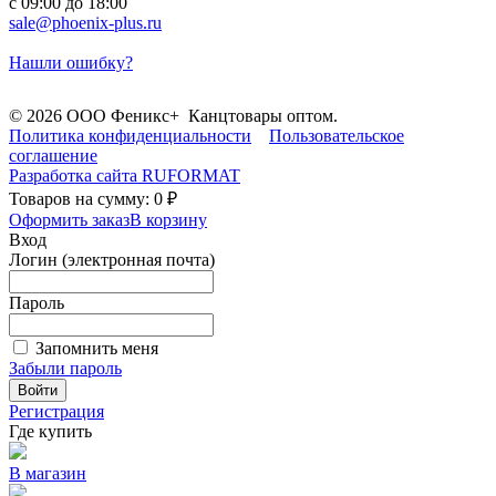
с 09:00 до 18:00
sale@phoenix-plus.ru
Нашли ошибку?
© 2026 ООО Феникс+ Канцтовары оптом.
Политика конфиденциальности
Пользовательское
соглашение
Разработка сайта
RUFORMAT
Товаров на сумму: 0 ₽
Оформить заказ
В корзину
Вход
Логин (электронная почта)
Пароль
Запомнить меня
Забыли пароль
Войти
Регистрация
Где купить
В магазин