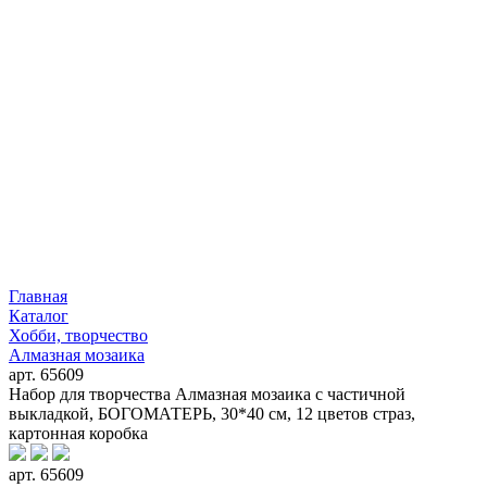
Главная
Каталог
Хобби, творчество
Алмазная мозаика
арт. 65609
Набор для творчества Алмазная мозаика с частичной
выкладкой, БОГОМАТЕРЬ, 30*40 см, 12 цветов страз,
картонная коробка
арт. 65609