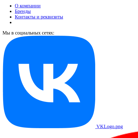
О компании
Бренды
Контакты и реквизиты
Мы в социальных сетях:
VKLogo.png