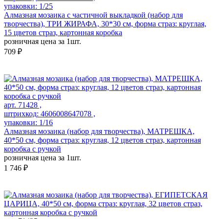
упаковки: 1/25
Алмазная мозаика с частичной выкладкой (набор для
творчества), ТРИ ЖИРАФА, 30*30 см, форма страз: круглая,
15 цветов страз, картонная коробка
розничная цена за 1шт.
709 ₽
арт. 71428 ,
штрихкод: 4606008647078 ,
упаковки: 1/16
Алмазная мозаика (набор для творчества), МАТРЕШКА,
40*50 см, форма страз: круглая, 12 цветов страз, картонная
коробка с ручкой
розничная цена за 1шт.
1 746 ₽