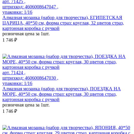
арт. 71425 ,
штрихкод: 4606008647047 ,
упаковки: 1/16
Алмазная мозаика (набор для творчества), ЕГИПЕТСКАЯ
ЦАРИЦА, 40*50 см, форма страз: круглая, 32 цветов страз,
картонная коробка с ручкой
розничная цена за 1шт.
1 746 ₽
арт. 71424 ,
штрихкод: 4606008647030 ,
упаковки: 1/16
Алмазная мозаика (набор для творчества), ПОЕЗДКА НА
МОРЕ, 40*50 см, форма страз: круглая, 30 цветов страз,
картонная коробка с ручкой
розничная цена за 1шт.
1 746 ₽