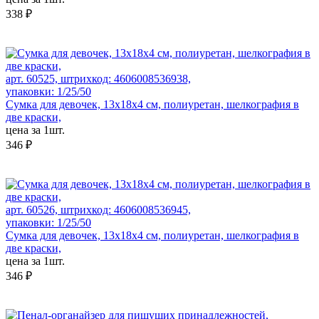
338 ₽
арт. 60525, штрихкод: 4606008536938,
упаковки: 1/25/50
Сумка для девочек, 13х18х4 см, полиуретан, шелкография в
две краски,
цена за 1шт.
346 ₽
арт. 60526, штрихкод: 4606008536945,
упаковки: 1/25/50
Сумка для девочек, 13х18х4 см, полиуретан, шелкография в
две краски,
цена за 1шт.
346 ₽