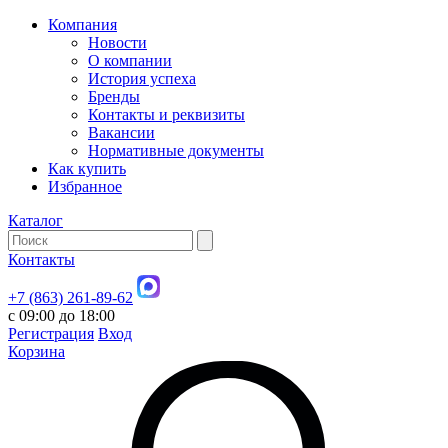
Компания
Новости
О компании
История успеха
Бренды
Контакты и реквизиты
Вакансии
Нормативные документы
Как купить
Избранное
Каталог
Контакты
+7 (863) 261-89-62
с 09:00 до 18:00
Регистрация
Вход
Корзина