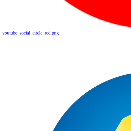
youtube_social_circle_red.png