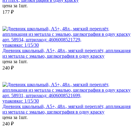
из ПВХ, шелкография в одну краску
цена за 1шт.
177 ₽
арт. 58934, штрихкод: 4606008521729,
упаковки: 1/15/30
Дневник школьный, А5+, 48л., мягкий переплёт, аппликация
из металла с эмалью, шелкография в одну краску
цена за 1шт.
240 ₽
арт. 58931, штрихкод: 4606008521699,
упаковки: 1/15/30
Дневник школьный, А5+, 48л., мягкий переплёт, аппликация
из металла с эмалью, шелкография в одну краску
цена за 1шт.
240 ₽