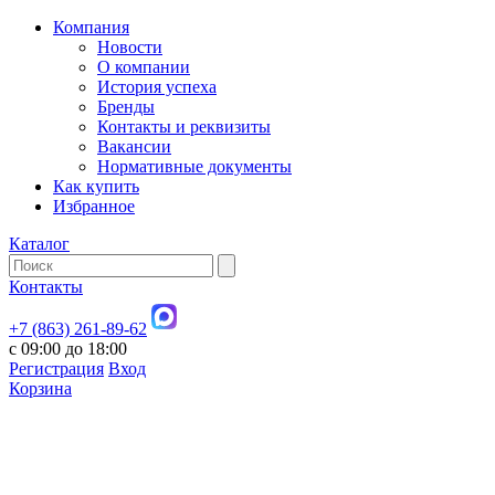
Компания
Новости
О компании
История успеха
Бренды
Контакты и реквизиты
Вакансии
Нормативные документы
Как купить
Избранное
Каталог
Контакты
+7 (863) 261-89-62
с 09:00 до 18:00
Регистрация
Вход
Корзина