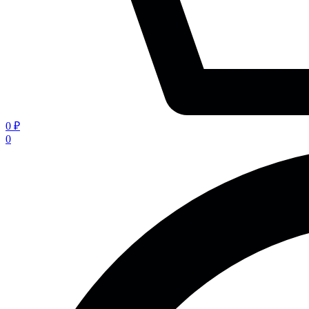
0 ₽
0