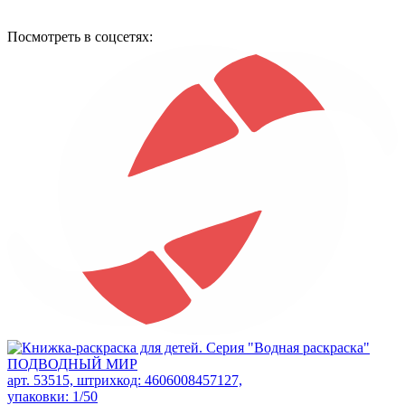
Посмотреть в соцсетях:
арт. 53515, штрихкод: 4606008457127,
упаковки: 1/50