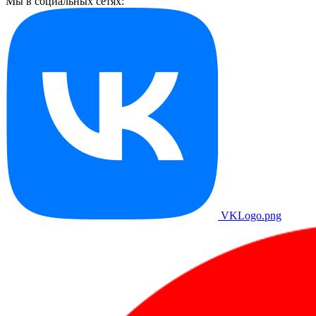
Мы в социальных сетях:
VKLogo.png