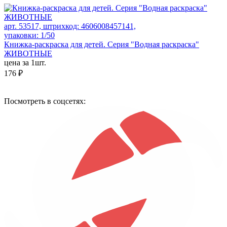
арт. 53517, штрихкод: 4606008457141,
упаковки: 1/50
Книжка-раскраска для детей. Серия "Водная раскраска"
ЖИВОТНЫЕ
цена за 1шт.
176 ₽
Посмотреть в соцсетях: