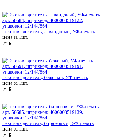
арт. 58684, штрихкод: 4606008519122,
упаковки: 12/144/864
Текстовыделитель, лавандовый, УФ-печать
цена за 1шт.
25 ₽
арт. 58691, штрихкод: 4606008519191,
упаковки: 12/144/864
Текстовыделитель, бежевый, УФ-печать
цена за 1шт.
25 ₽
арт. 58685, штрихкод: 4606008519139,
упаковки: 12/144/864
Текстовыделитель, бирюзовый, УФ-печать
цена за 1шт.
25 ₽