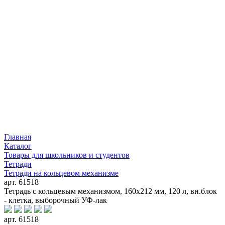
Главная
Каталог
Товары для школьников и студентов
Тетради
Тетради на кольцевом механизме
арт. 61518
Тетрадь с кольцевым механизмом, 160х212 мм, 120 л, вн.блок
- клетка, выборочный УФ-лак
арт. 61518