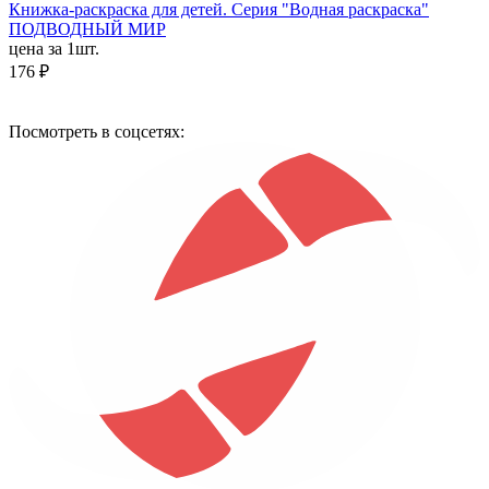
Книжка-раскраска для детей. Серия "Водная раскраска"
ПОДВОДНЫЙ МИР
цена за 1шт.
176 ₽
Посмотреть в соцсетях: