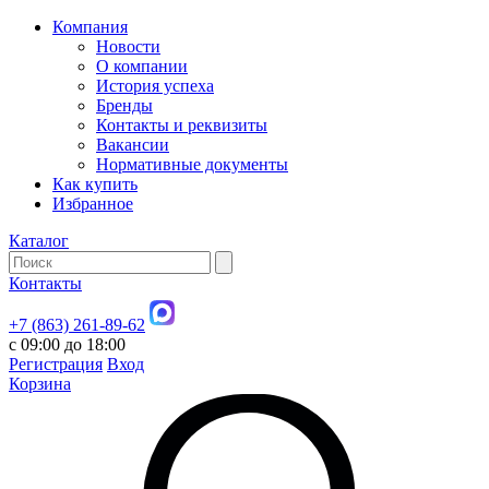
Компания
Новости
О компании
История успеха
Бренды
Контакты и реквизиты
Вакансии
Нормативные документы
Как купить
Избранное
Каталог
Контакты
+7 (863) 261-89-62
с 09:00 до 18:00
Регистрация
Вход
Корзина