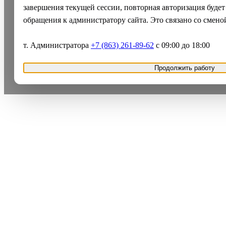
завершения текущей сессии, повторная авторизация будет
обращения к администратору сайта. Это связано со смено
т. Администратора
+7 (863) 261-89-62
с 09:00 до 18:00
Продолжить работу