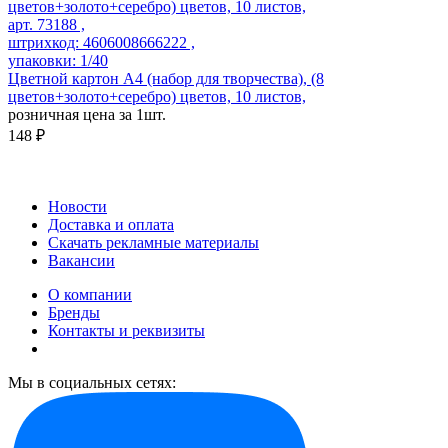
арт. 73188 ,
штрихкод: 4606008666222 ,
упаковки: 1/40
Цветной картон А4 (набор для творчества), (8
цветов+золото+серебро) цветов, 10 листов,
розничная цена за 1шт.
148 ₽
Новости
Доставка и оплата
Скачать рекламные материалы
Вакансии
О компании
Бренды
Контакты и реквизиты
Мы в социальных сетях: