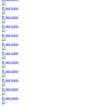
В магазин
В магазин
В магазин
В магазин
В магазин
В магазин
В магазин
В магазин
В магазин
В магазин
В магазин