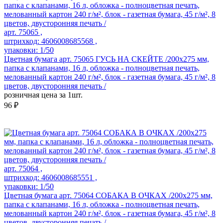
арт. 75065 ,
штрихкод: 4606008685568 ,
упаковки: 1/50
Цветная бумага арт. 75065 ГУСЬ НА СКЕЙТЕ /200x275 мм,
папка с клапанами, 16 л, обложка - полноцветная печать,
мелованный картон 240 г/м², блок - газетная бумага, 45 г/м², 8
цветов, двусторонняя печать /
розничная цена за 1шт.
96 ₽
арт. 75064 ,
штрихкод: 4606008685551 ,
упаковки: 1/50
Цветная бумага арт. 75064 СОБАКА В ОЧКАХ /200x275 мм,
папка с клапанами, 16 л, обложка - полноцветная печать,
мелованный картон 240 г/м², блок - газетная бумага, 45 г/м², 8
цветов, двусторонняя печать /