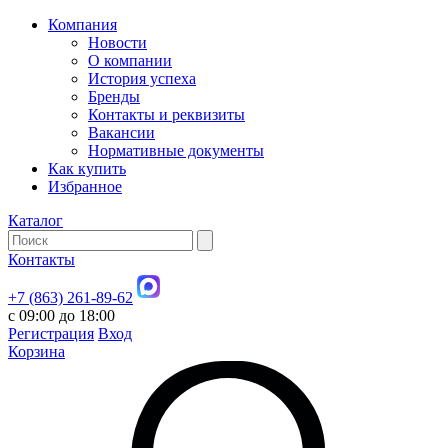
Компания
Новости
О компании
История успеха
Бренды
Контакты и реквизиты
Вакансии
Нормативные документы
Как купить
Избранное
Каталог
Контакты
+7 (863) 261-89-62
с 09:00 до 18:00
Регистрация
Вход
Корзина