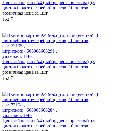
Цветной картон А4 (набор для творчества), (8
цветов+золото+серебро) цветов, 10 листов,
розничная цена за 1шт.
152 ₽
арт. 73195 ,
штрихкод: 4606008666291 ,
упаковки: 1/40
Цветной картон А4 (набор для творчества), (8
цветов+золото+серебро) цветов, 10 листов,
розничная цена за 1шт.
152 ₽
арт. 73194 ,
штрихкод: 4606008666284 ,
упаковки: 1/40
Цветной картон А4 (набор для творчества), (8
цветов+золото+серебро) цветов, 10 листов,