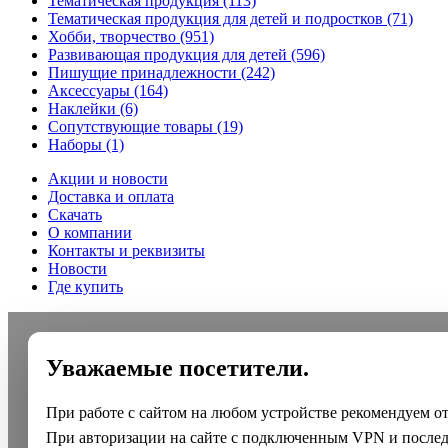
Тематическая продукция
(113)
Тематическая продукция для детей и подростков
(71)
Хобби, творчество
(951)
Развивающая продукция для детей
(596)
Пишущие принадлежности
(242)
Аксессуары
(164)
Наклейки
(6)
Сопутствующие товары
(19)
Наборы
(1)
Акции и новости
Доставка и оплата
Скачать
О компании
Контакты и реквизиты
Новости
Где купить
Уважаемые посетители.
При работе с сайтом на любом устройстве рекомендуем о
При авторизации на сайте с подключенным VPN и после