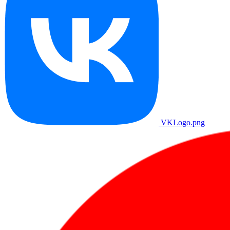
VKLogo.png