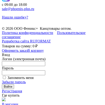
с 09:00 до 18:00
sale@phoenix-plus.ru
Нашли ошибку?
© 2026 ООО Феникс+ Канцтовары оптом.
Политика конфиденциальности
Пользовательское
соглашение
Разработка сайта
RUFORMAT
Товаров на сумму: 0 ₽
Оформить заказ
В корзину
Вход
Логин (электронная почта)
Пароль
Запомнить меня
Забыли пароль
Войти
Регистрация
Где купить
В магазин