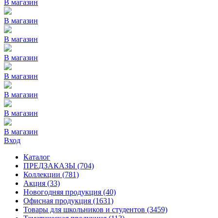
В магазин
В магазин
В магазин
В магазин
В магазин
В магазин
В магазин
В магазин
Вход
Каталог
ПРЕДЗАКАЗЫ
(704)
Коллекции
(781)
Акция
(33)
Новогодняя продукция
(40)
Офисная продукция
(1631)
Товары для школьников и студентов
(3459)