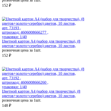
розничная цена за 1шт.
152 ₽
арт. 73193 ,
штрихкод: 4606008666277 ,
упаковки: 1/40
Цветной картон А4 (набор для творчества), (8
цветов+золото+серебро) цветов, 10 листов,
розничная цена за 1шт.
152 ₽
арт. 73192 ,
штрихкод: 4606008666260 ,
упаковки: 1/40
Цветной картон А4 (набор для творчества), (8
цветов+золото+серебро) цветов, 10 листов,
розничная цена за 1шт.
148 ₽