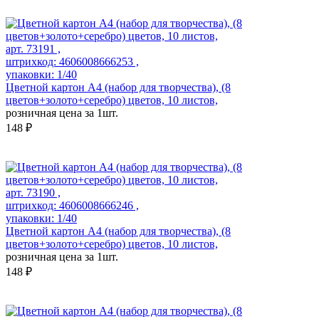
арт. 73191 ,
штрихкод: 4606008666253 ,
упаковки: 1/40
Цветной картон А4 (набор для творчества), (8
цветов+золото+серебро) цветов, 10 листов,
розничная цена за 1шт.
148 ₽
арт. 73190 ,
штрихкод: 4606008666246 ,
упаковки: 1/40
Цветной картон А4 (набор для творчества), (8
цветов+золото+серебро) цветов, 10 листов,
розничная цена за 1шт.
148 ₽