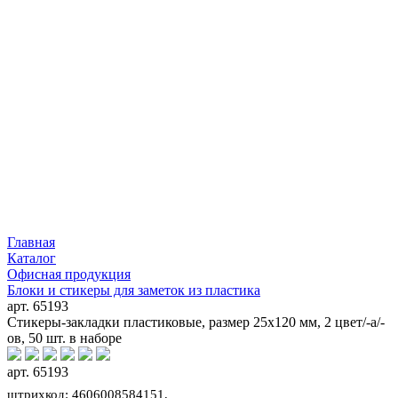
Главная
Каталог
Офисная продукция
Блоки и стикеры для заметок из пластика
арт. 65193
Стикеры-закладки пластиковые, размер 25х120 мм, 2 цвет/-а/-
ов, 50 шт. в наборе
арт. 65193
штрихкод: 4606008584151,