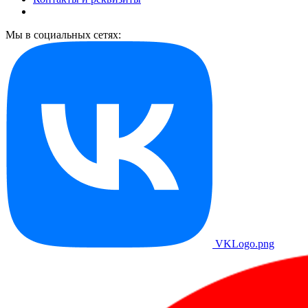
Мы в социальных сетях:
VKLogo.png