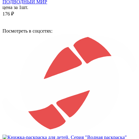
ПОДВОДНЫЙ МИР
цена за 1шт.
176 ₽
Посмотреть в соцсетях: