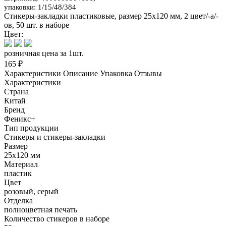
упаковки: 1/15/48/384
Стикеры-закладки пластиковые, размер 25х120 мм, 2 цвет/-а/-
ов, 50 шт. в наборе
Цвет:
розничная цена за 1шт.
165 ₽
Характеристики
Описание
Упаковка
Отзывы
Характеристики
Страна
Китай
Бренд
Феникс+
Тип продукции
Стикеры и стикеры-закладки
Размер
25х120 мм
Материал
пластик
Цвет
розовый, серый
Отделка
полноцветная печать
Количество стикеров в наборе