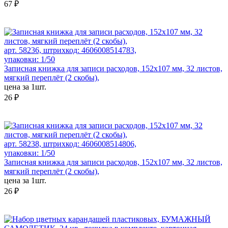
67 ₽
арт. 58236, штрихкод: 4606008514783,
упаковки: 1/50
Записная книжка для записи расходов, 152х107 мм, 32 листов,
мягкий переплёт (2 скобы),
цена за 1шт.
26 ₽
арт. 58238, штрихкод: 4606008514806,
упаковки: 1/50
Записная книжка для записи расходов, 152х107 мм, 32 листов,
мягкий переплёт (2 скобы),
цена за 1шт.
26 ₽