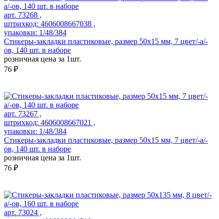
арт. 73268 ,
штрихкод: 4606008667038 ,
упаковки: 1/48/384
Стикеры-закладки пластиковые, размер 50х15 мм, 7 цвет/-а/-
ов, 140 шт. в наборе
розничная цена за 1шт.
76 ₽
арт. 73267 ,
штрихкод: 4606008667021 ,
упаковки: 1/48/384
Стикеры-закладки пластиковые, размер 50х15 мм, 7 цвет/-а/-
ов, 140 шт. в наборе
розничная цена за 1шт.
76 ₽
арт. 73024 ,