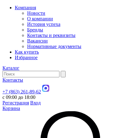
Компания
Новости
О компании
История успеха
Бренды
Контакты и реквизиты
Вакансии
Нормативные документы
Как купить
Избранное
Каталог
Контакты
+7 (863) 261-89-62
с 09:00 до 18:00
Регистрация
Вход
Корзина