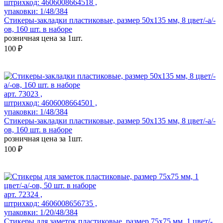
штрихкод: 4606008664518 ,
упаковки: 1/48/384
Стикеры-закладки пластиковые, размер 50х135 мм, 8 цвет/-а/-
ов, 160 шт. в наборе
розничная цена за 1шт.
100 ₽
арт. 73023 ,
штрихкод: 4606008664501 ,
упаковки: 1/48/384
Стикеры-закладки пластиковые, размер 50х135 мм, 8 цвет/-а/-
ов, 160 шт. в наборе
розничная цена за 1шт.
100 ₽
арт. 72324 ,
штрихкод: 4606008656735 ,
упаковки: 1/20/48/384
Стикеры для заметок пластиковые, размер 75х75 мм, 1 цвет/-