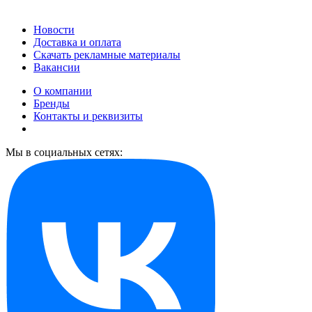
Новости
Доставка и оплата
Скачать рекламные материалы
Вакансии
О компании
Бренды
Контакты и реквизиты
Мы в социальных сетях: