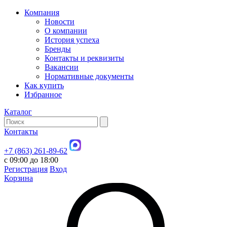
Компания
Новости
О компании
История успеха
Бренды
Контакты и реквизиты
Вакансии
Нормативные документы
Как купить
Избранное
Каталог
Контакты
+7 (863) 261-89-62
с 09:00 до 18:00
Регистрация
Вход
Корзина