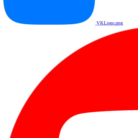
VKLogo.png