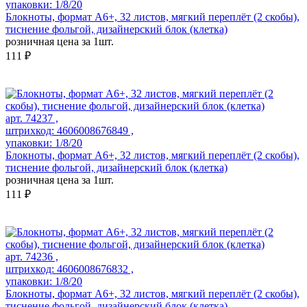
упаковки: 1/8/20
Блокноты, формат А6+, 32 листов, мягкий переплёт (2 скобы),
тиснение фольгой, дизайнерский блок (клетка)
розничная цена за 1шт.
111 ₽
арт. 74237 ,
штрихкод: 4606008676849 ,
упаковки: 1/8/20
Блокноты, формат А6+, 32 листов, мягкий переплёт (2 скобы),
тиснение фольгой, дизайнерский блок (клетка)
розничная цена за 1шт.
111 ₽
арт. 74236 ,
штрихкод: 4606008676832 ,
упаковки: 1/8/20
Блокноты, формат А6+, 32 листов, мягкий переплёт (2 скобы),
тиснение фольгой, дизайнерский блок (клетка)