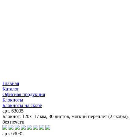
Главная
Каталог
Офисная продукция
Блокноты
Блокноты на скобе
арт. 63035
Блокнот, 120х117 мм, 30 листов, мягкий переплёт (2 скобы),
без печати
арт. 63035