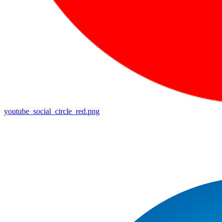
youtube_social_circle_red.png