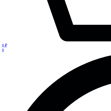
0 ₽
0