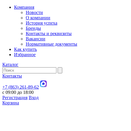
Компания
Новости
О компании
История успеха
Бренды
Контакты и реквизиты
Вакансии
Нормативные документы
Как купить
Избранное
Каталог
Контакты
+7 (863) 261-89-62
с 09:00 до 18:00
Регистрация
Вход
Корзина